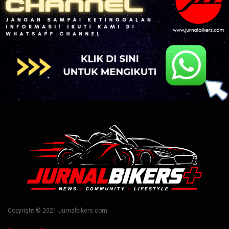
Copyright © 2021 Jurnalbikers.com