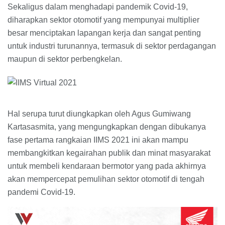
Sekaligus dalam menghadapi pandemik Covid-19,
diharapkan sektor otomotif yang mempunyai multiplier
besar menciptakan lapangan kerja dan sangat penting
untuk industri turunannya, termasuk di sektor perdagangan
maupun di sektor perbengkelan.
Hal serupa turut diungkapkan oleh Agus Gumiwang
Kartasasmita, yang mengungkapkan dengan dibukanya
fase pertama rangkaian IIMS 2021 ini akan mampu
membangkitkan kegairahan publik dan minat masyarakat
untuk membeli kendaraan bermotor yang pada akhirnya
akan mempercepat pemulihan sektor otomotif di tengah
pandemi Covid-19.