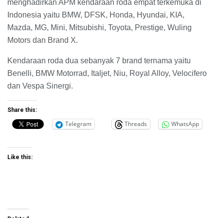
menghadirkan APM kendaraan roda empat terkemuka di
Indonesia yaitu BMW, DFSK, Honda, Hyundai, KIA,
Mazda, MG, Mini, Mitsubishi, Toyota, Prestige, Wuling
Motors dan Brand X.
Kendaraan roda dua sebanyak 7 brand ternama yaitu
Benelli, BMW Motorrad, Italjet, Niu, Royal Alloy, Velocifero
dan Vespa Sinergi.
Share this:
Telegram
Threads
WhatsApp
Like this: