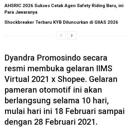
AHSRIC 2026 Sukses Cetak Agen Safety Riding Baru, ini
Para Jawaranya
Shockbreaker Terbaru KYB Diluncurkan di GIIAS 2026
Dyandra Promosindo secara
resmi membuka gelaran IIMS
Virtual 2021 x Shopee. Gelaran
pameran otomotif ini akan
berlangsung selama 10 hari,
mulai hari ini 18 Februari sampai
dengan 28 Februari 2021.