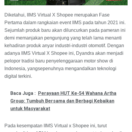
Diketahui, IIMS Virtual X Shopee merupakan Fase
Pertama dalam rangkaian event IIMS pada tahun 2021 ini.
Sejumlah produk baru akan diluncurkan pada pameran ini
demi memanjakan pengunjung yang telah lama menanti
kehadiran produk anyar industri-industri otomotif. Dengan
adanya IIMS Virtual X Shopee ini, Dyandra akan menjadi
pelopor tradisi baru penyelenggaraan motor show di
Indonesia, yangsepenuhnya mengandalkan teknologi
digital terkini.
Baca Juga :
Perayaan HUT Ke-54 Wahana Artha
Group: Tumbuh Bersama dan Berbagi Kebaikan
untuk Masyarakat
Pada kesempatan IIMS Virtual x Shopee ini, turut