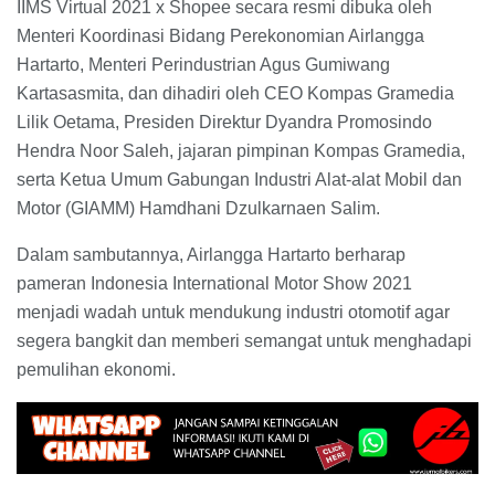
IIMS Virtual 2021 x Shopee secara resmi dibuka oleh
Menteri Koordinasi Bidang Perekonomian Airlangga
Hartarto, Menteri Perindustrian Agus Gumiwang
Kartasasmita, dan dihadiri oleh CEO Kompas Gramedia
Lilik Oetama, Presiden Direktur Dyandra Promosindo
Hendra Noor Saleh, jajaran pimpinan Kompas Gramedia,
serta Ketua Umum Gabungan Industri Alat-alat Mobil dan
Motor (GIAMM) Hamdhani Dzulkarnaen Salim.
Dalam sambutannya, Airlangga Hartarto berharap
pameran Indonesia International Motor Show 2021
menjadi wadah untuk mendukung industri otomotif agar
segera bangkit dan memberi semangat untuk menghadapi
pemulihan ekonomi.