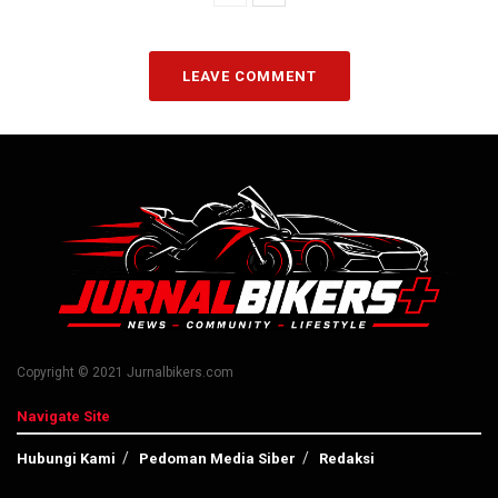
LEAVE COMMENT
Copyright © 2021 Jurnalbikers.com
Navigate Site
Hubungi Kami
Pedoman Media Siber
Redaksi