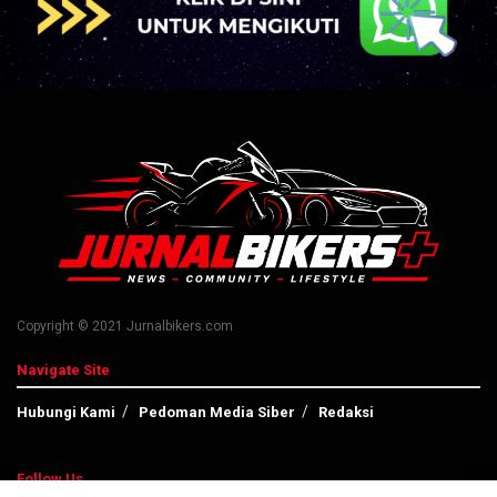
Copyright © 2021 Jurnalbikers.com
Navigate Site
Hubungi Kami
Pedoman Media Siber
Redaksi
Follow Us