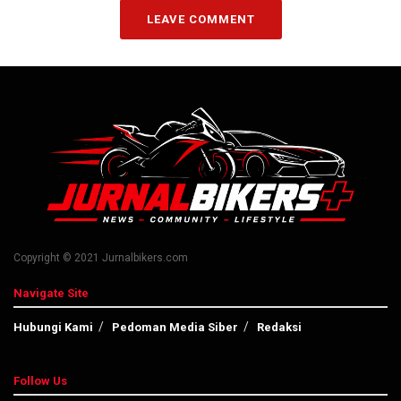
LEAVE COMMENT
Copyright © 2021 Jurnalbikers.com
Navigate Site
Hubungi Kami
Pedoman Media Siber
Redaksi
Follow Us