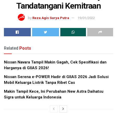
Tandatangani Kemitraan
by
Reza Agis Surya Putra
19/01/2022
Related
Posts
Nissan Navara Tampil Makin Gagah, Cek Spesifikasi dan
Harganya di GIIAS 2026!
Nissan Serena e-POWER Hadir di GIIAS 2026 Jadi Solusi
Mobil Keluarga Listrik Tanpa Ribet Cas
Makin Tampil Kece, Ini Perubahan New Astra Daihatsu
Sigra untuk Keluarga Indonesia