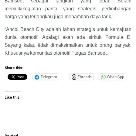
Bamsoet sebagai langkah yang tepat. Selain
memilikikegiatan pantai yang strategis, pertimbangan
harga yang terjangkau juga menambah daya tarik.
“Ancol Beach City adalah lahan strategis untuk kemajuan
dunia otomotif. Apalagi akan ada sirkuit Formula E.
Sayang kalau tidak dimaksimalkan untuk orang banyak.
Khususnya komunitas otomotif,” tegas Bamsoet.
Share this:
Telegram
Threads
WhatsApp
Like this:
Related