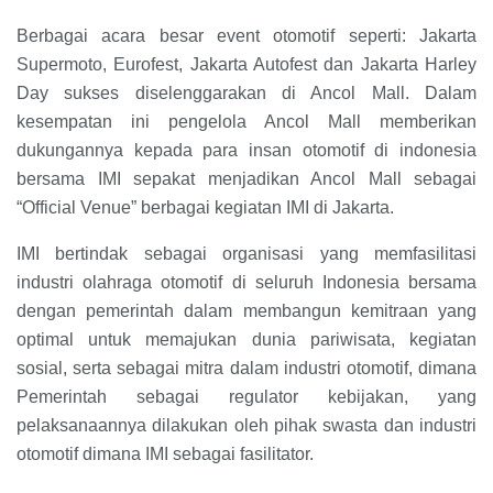
Berbagai acara besar event otomotif seperti: Jakarta
Supermoto, Eurofest, Jakarta Autofest dan Jakarta Harley
Day sukses diselenggarakan di Ancol Mall. Dalam
kesempatan ini pengelola Ancol Mall memberikan
dukungannya kepada para insan otomotif di indonesia
bersama IMI sepakat menjadikan Ancol Mall sebagai
“Official Venue” berbagai kegiatan IMI di Jakarta.
IMI bertindak sebagai organisasi yang memfasilitasi
industri olahraga otomotif di seluruh Indonesia bersama
dengan pemerintah dalam membangun kemitraan yang
optimal untuk memajukan dunia pariwisata, kegiatan
sosial, serta sebagai mitra dalam industri otomotif, dimana
Pemerintah sebagai regulator kebijakan, yang
pelaksanaannya dilakukan oleh pihak swasta dan industri
otomotif dimana IMI sebagai fasilitator.