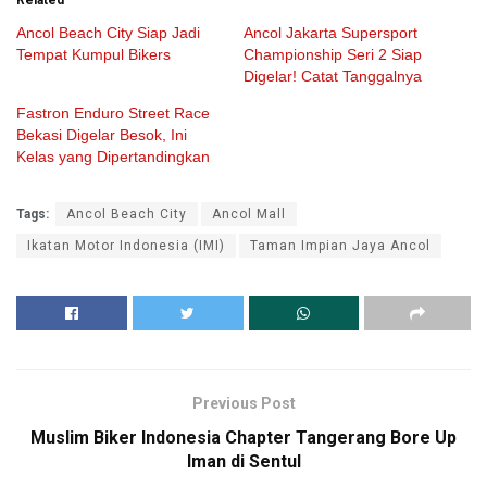
Ancol Beach City Siap Jadi
Ancol Jakarta Supersport
Tempat Kumpul Bikers
Championship Seri 2 Siap
Digelar! Catat Tanggalnya
Fastron Enduro Street Race
Bekasi Digelar Besok, Ini
Kelas yang Dipertandingkan
Tags:
Ancol Beach City
Ancol Mall
Ikatan Motor Indonesia (IMI)
Taman Impian Jaya Ancol
Previous Post
Muslim Biker Indonesia Chapter Tangerang Bore Up
Iman di Sentul