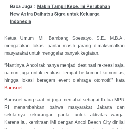
Baca Juga :
Makin Tampil Kece, Ini Perubahan
New Astra Daihatsu Sigra untuk Keluarga
Indonesia
Ketua Umum IMI, Bambang Soesatyo, S.E., M.B.A.,
mengatakan lokasi pantai masih jarang dimaksimalkan
masyarakat untuk menggelar banyak kegiatan.
“Nantinya, Ancol tak hanya menjadi destinasi rekreasi saja,
namun juga untuk edukasi, tempat berkumpul komunitas,
hingga lokasi beragam event olahraga otomotif,” kata
Bamsoet
.
Bamsoet yang saat ini juga menjabat sebagai Ketua MPR
RI menambahkan bahwa masyarakat Jakarta dan
sekitarnya kekurangan pantai untuk aktivitas warga.
Karena itu, kemitraan IMI dengan Ancol Beach City dinilai