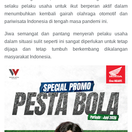
selaku pelaku usaha untuk ikut berperan aktif dalam
menumbuhkan kembali gairah olahraga otomotif dan
pariwisata Indonesia di tengah masa pandemi ini.
Jiwa semangat dan pantang menyerah pelaku usaha
dalam situasi sulit seperti ini sangat diperlukan untuk tetap
dijaga dan tetap tumbuh berkembang dikalangan
masyarakat Indonesia.