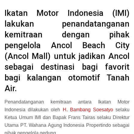
Ikatan Motor Indonesia (IMI)
lakukan penandatanganan
kemitraan dengan pihak
pengelola Ancol Beach City
(Ancol Mall) untuk jadikan Ancol
sebagai destinasi bagi favorit
bagi kalangan otomotif Tanah
Air.
Penandatanganan kemitraan antara Ikatan Motor
Indonesia dilakukan oleh
H. Bambang Soesatyo
selaku
Ketua Umum IMI dan Bapak Frans Tairas selaku Direktur
Utama PT. Wahana Agung Indonesia Propertindo sebagai
pihak pengelola gedung.