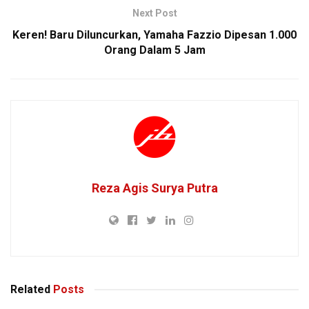
Next Post
Keren! Baru Diluncurkan, Yamaha Fazzio Dipesan 1.000
Orang Dalam 5 Jam
Reza Agis Surya Putra
Related
Posts