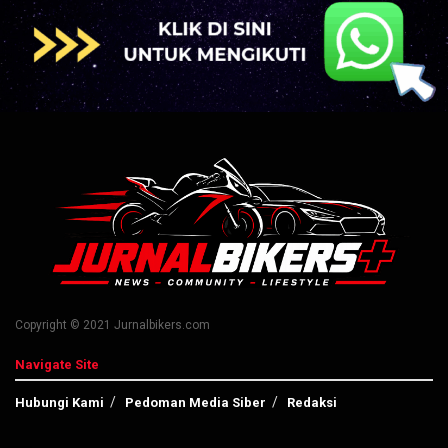
Copyright © 2021 Jurnalbikers.com
Navigate Site
Hubungi Kami
Pedoman Media Siber
Redaksi