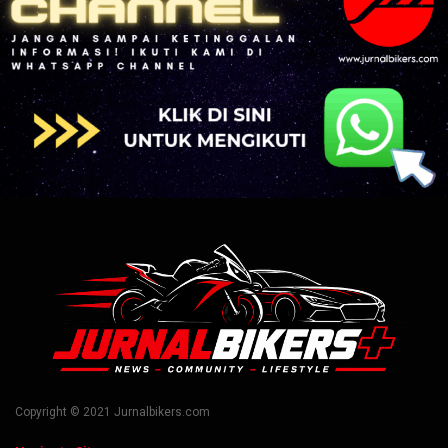
Copyright © 2021 Jurnalbikers.com