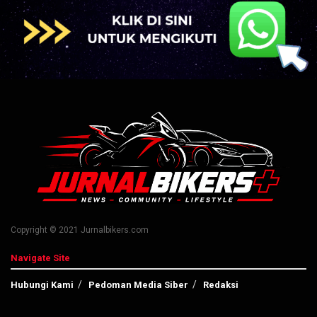
Copyright © 2021 Jurnalbikers.com
Navigate Site
Hubungi Kami
Pedoman Media Siber
Redaksi