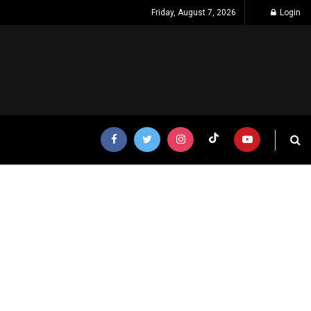
Friday, August 7, 2026
Login