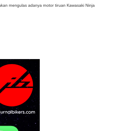
a akan mengulas adanya motor tiruan Kawasaki Ninja