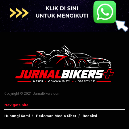
Copyright © 2021 Jurnalbikers.com
Navigate Site
Hubungi Kami
Pedoman Media Siber
Redaksi