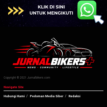
Copyright © 2021 Jurnalbikers.com
Navigate Site
Hubungi Kami
Pedoman Media Siber
Redaksi