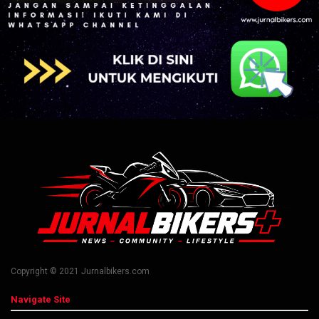
Copyright © 2021 Jurnalbikers.com
Navigate Site