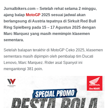
Jurnalbikers.com – Setelah rehat selama 2 minggu,
ajang balap
MotoGP
2025 sesuai jadwal akan
berlangsung di Austria tepatnya di Sirkuit Red Bull
Ring Spielberg pada 15 – 17 Agustus 2025 dengan
Marc Marquez yang masih memimpin klasemen
sementara.
Setelah balapan terakhir di MotoGP Ceko 2025, klasemen
sementara masih dipimpin oleh pembalap tim Ducati
Lenovo, Marc Marquez. Rider asal Spanyol ini
mengantongi 381 poin.