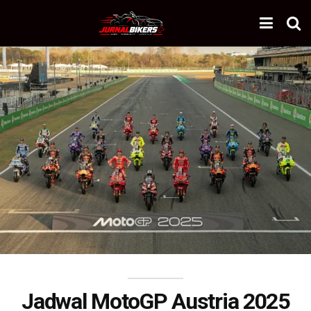
Jadwal MotoGP Austria 2025