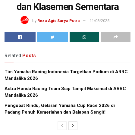
dan Klasemen Sementara
by
Reza Agis Surya Putra
11/08/2025
Related
Posts
Tim Yamaha Racing Indonesia Targetkan Podium di ARRC
Mandalika 2026
Astra Honda Racing Team Siap Tampil Maksimal di ARRC
Mandalika 2026
Pengobat Rindu, Gelaran Yamaha Cup Race 2026 di
Padang Penuh Kemeriahan dan Balapan Sengit!