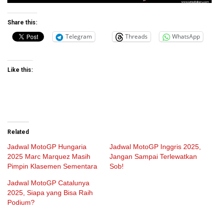
Share this:
Telegram
Threads
WhatsApp
Like this:
Related
Jadwal MotoGP Hungaria
Jadwal MotoGP Inggris 2025,
2025 Marc Marquez Masih
Jangan Sampai Terlewatkan
Pimpin Klasemen Sementara
Sob!
Jadwal MotoGP Catalunya
2025, Siapa yang Bisa Raih
Podium?