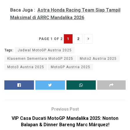
Baca Juga :
Astra Honda Racing Team Siap Tampil
Maksimal di ARRC Mandalika 2026
1
2
PAGE 1 OF 2
Tags:
Jadwal MotoGP Austria 2025
Klasemen Sementara MotoGP 2025
Moto2 Austria 2025
Moto3 Austria 2025
MotoGP Austria 2025
Previous Post
VIP Casa Ducati MotoGP Mandalika 2025: Nonton
Balapan & Dinner Bareng Marc Márquez!