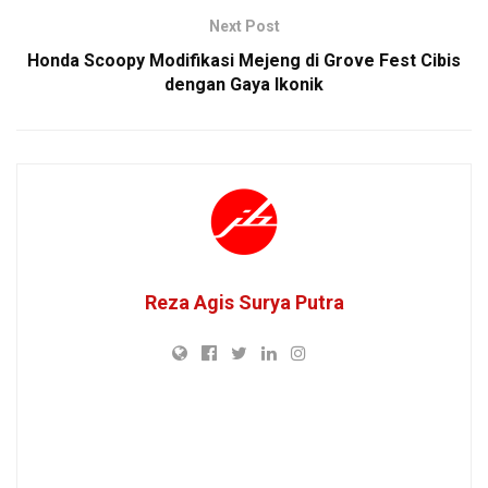
Next Post
Honda Scoopy Modifikasi Mejeng di Grove Fest Cibis
dengan Gaya Ikonik
Reza Agis Surya Putra