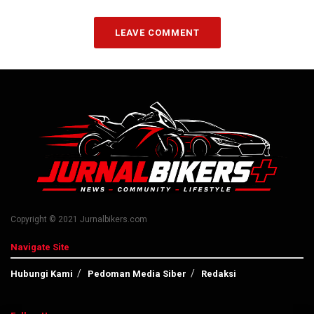
LEAVE COMMENT
Copyright © 2021 Jurnalbikers.com
Navigate Site
Hubungi Kami
Pedoman Media Siber
Redaksi