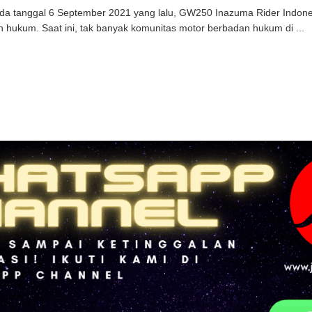
da tanggal 6 September 2021 yang lalu, GW250 Inazuma Rider Indone
 hukum. Saat ini, tak banyak komunitas motor berbadan hukum di ...