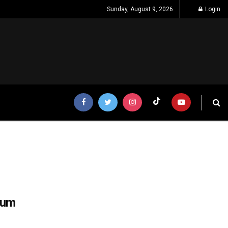
Sunday, August 9, 2026
Login
kum