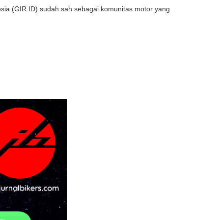
sia (GIR.ID) sudah sah sebagai komunitas motor yang