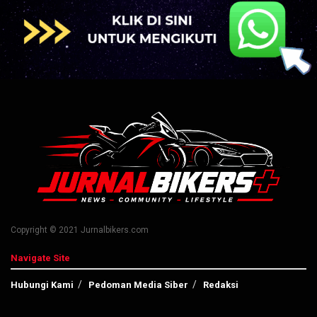
Copyright © 2021 Jurnalbikers.com
Navigate Site
Hubungi Kami
Pedoman Media Siber
Redaksi