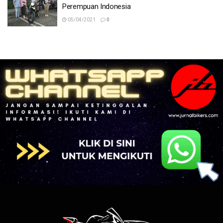
Perempuan Indonesia
05/04/2021
0