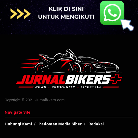
Copyright © 2021 Jurnalbikers.com
Navigate Site
Hubungi Kami
Pedoman Media Siber
Redaksi