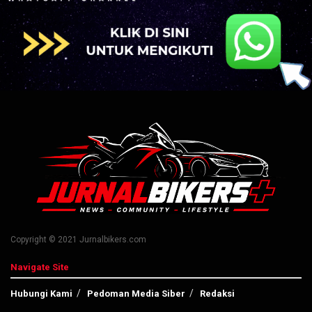
Copyright © 2021 Jurnalbikers.com
Navigate Site
Hubungi Kami
Pedoman Media Siber
Redaksi