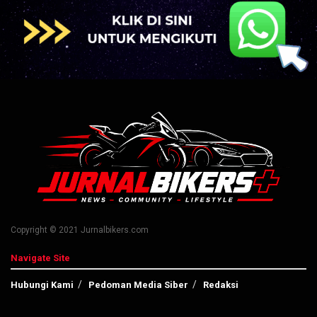
Copyright © 2021 Jurnalbikers.com
Navigate Site
Hubungi Kami
Pedoman Media Siber
Redaksi