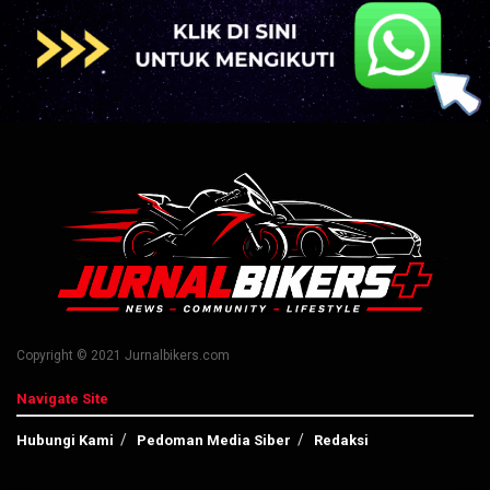
Copyright © 2021 Jurnalbikers.com
Navigate Site
Hubungi Kami
Pedoman Media Siber
Redaksi