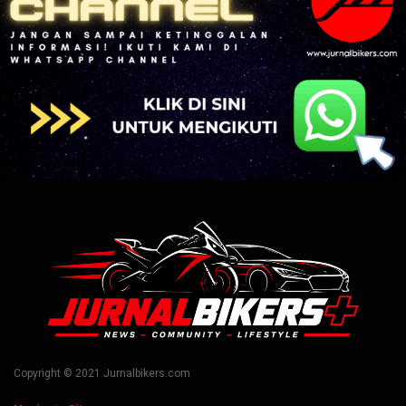
Copyright © 2021 Jurnalbikers.com