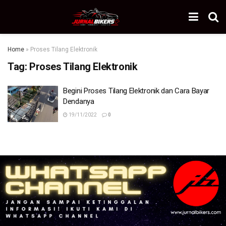
Home
»
Proses Tilang Elektronik
Tag:
Proses Tilang Elektronik
Begini Proses Tilang Elektronik dan Cara Bayar
Dendanya
19/11/2022
0