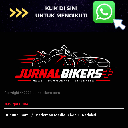
Copyright © 2021 Jurnalbikers.com
Navigate Site
Hubungi Kami
Pedoman Media Siber
Redaksi