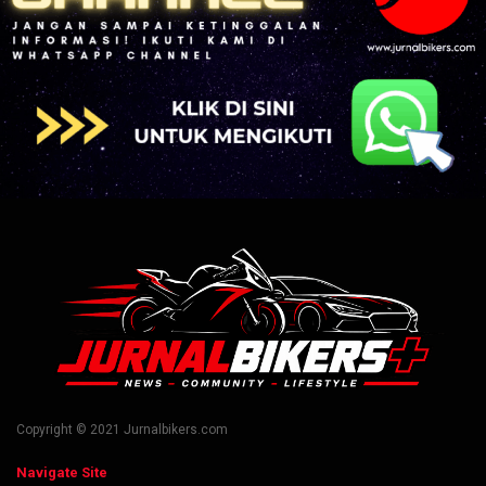
Copyright © 2021 Jurnalbikers.com
Navigate Site