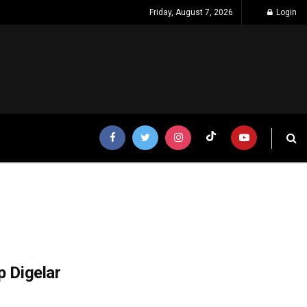
Friday, August 7, 2026
Login
p Digelar