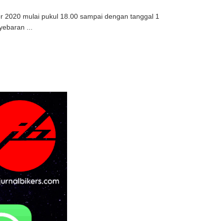
r 2020 mulai pukul 18.00 sampai dengan tanggal 1
ebaran ...