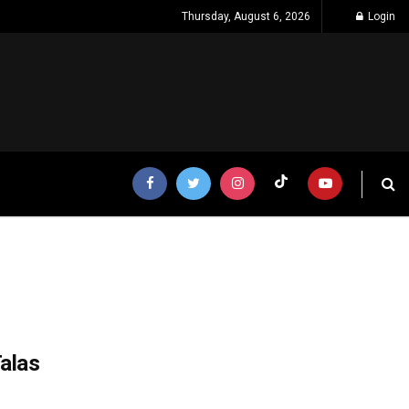
Thursday, August 6, 2026
Login
alas