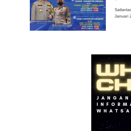
Satlanta
Januari 