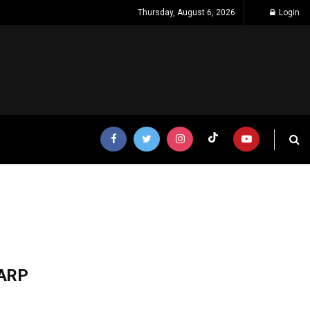
Thursday, August 6, 2026
Login
HARP