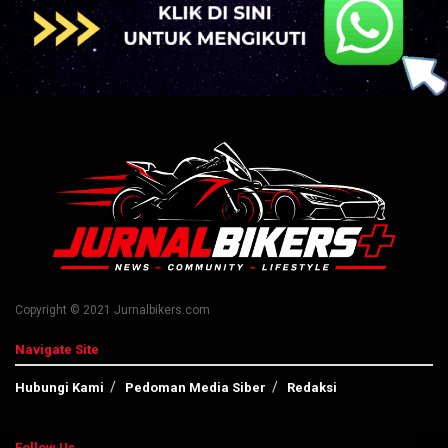
Copyright © 2021 Jurnalbikers.com
Navigate Site
Hubungi Kami
Pedoman Media Siber
Redaksi
Follow Us