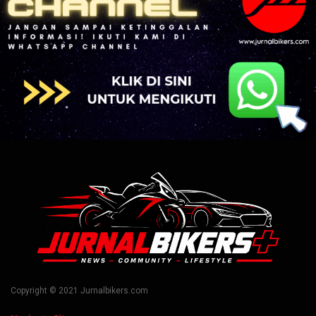
Copyright © 2021 Jurnalbikers.com