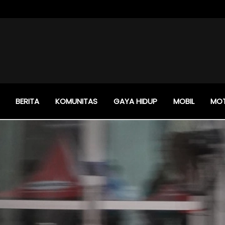
BERITA
KOMUNITAS
GAYA HIDUP
MOBIL
MO