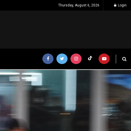
Thursday, August 6, 2026
Login