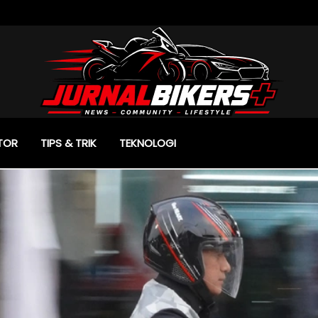
TOR
TIPS & TRIK
TEKNOLOGI