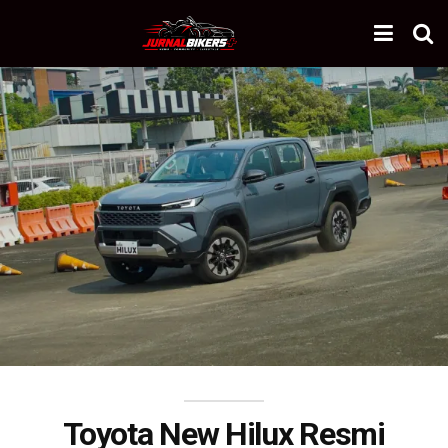
Toyota New Hilux Resmi