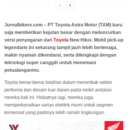
Jurnalbikers.com – PT Toyota-Astra Motor (TAM) baru
saja memberikan kejutan besar dengan meluncurkan
versi penyegaran dari
Toyota
New Hilux. Mobil pick-up
legendaris ini sekarang tampil jauh lebih bertenaga,
makin nyaman dikendarai, serta dilengkapi dengan
teknologi super canggih untuk menemani
petualanganmu.
Toyota benar-benar totalitas dalam merombak sektor
performa dan desain luar dalam pada mobil andalan
mereka kali ini. Hebatnya lagi, mereka juga
memperkenalkan varian elektrik murni untuk segmen
komersial yang pastinya lebih ramah lingkungan.