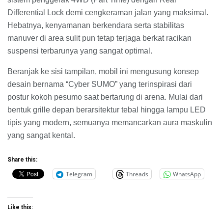
Differential Lock demi cengkeraman jalan yang maksimal.
Hebatnya, kenyamanan berkendara serta stabilitas
manuver di area sulit pun tetap terjaga berkat racikan
suspensi terbarunya yang sangat optimal.
Beranjak ke sisi tampilan, mobil ini mengusung konsep
desain bernama “Cyber SUMO” yang terinspirasi dari
postur kokoh pesumo saat bertarung di arena. Mulai dari
bentuk grille depan berarsitektur tebal hingga lampu LED
tipis yang modern, semuanya memancarkan aura maskulin
yang sangat kental.
Share this:
Telegram
Threads
WhatsApp
Like this: