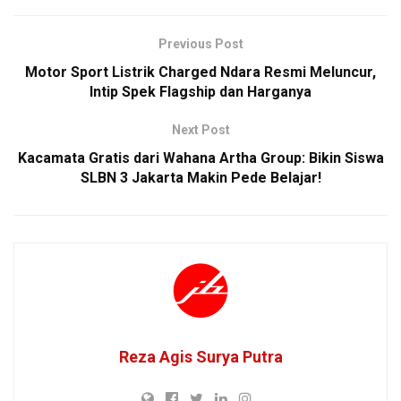
Previous Post
Motor Sport Listrik Charged Ndara Resmi Meluncur,
Intip Spek Flagship dan Harganya
Next Post
Kacamata Gratis dari Wahana Artha Group: Bikin Siswa
SLBN 3 Jakarta Makin Pede Belajar!
Reza Agis Surya Putra