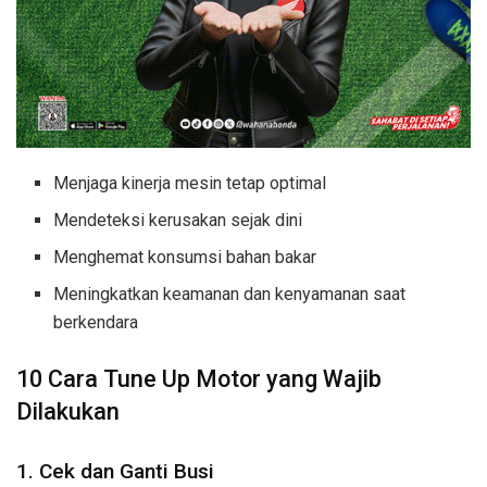
Menjaga kinerja mesin tetap optimal
Mendeteksi kerusakan sejak dini
Menghemat konsumsi bahan bakar
Meningkatkan keamanan dan kenyamanan saat
berkendara
10 Cara Tune Up Motor yang Wajib
Dilakukan
1. Cek dan Ganti Busi