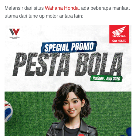
Melansir dari situs
Wahana Honda
, ada beberapa manfaat
utama dari tune up motor antara lain: