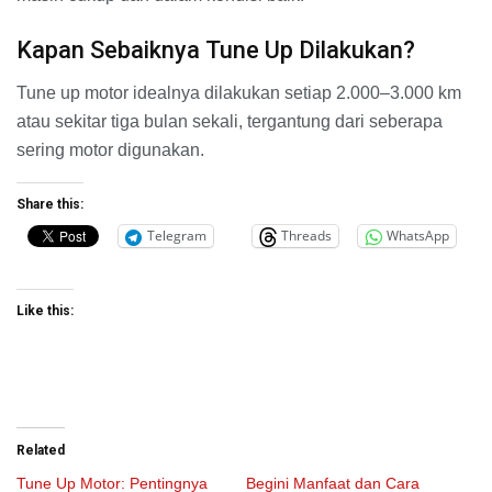
Kapan Sebaiknya Tune Up Dilakukan?
Tune up motor idealnya dilakukan setiap 2.000–3.000 km
atau sekitar tiga bulan sekali, tergantung dari seberapa
sering motor digunakan.
Share this:
Telegram
Threads
WhatsApp
Like this:
Related
Tune Up Motor: Pentingnya
Begini Manfaat dan Cara