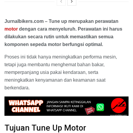
Jurnalbikers.com – Tune up merupakan perawatan
motor
dengan cara menyeluruh. Perawatan ini harus
dilakukan secara rutin untuk memastikan semua
komponen sepeda motor berfungsi optimal.
Proses ini tidak hanya meningkatkan performa mesin,
tetapi juga membantu menghemat bahan bakar,
memperpanjang usia pakai kendaraan, serta
meningkatkan kenyamanan dan keamanan saat
berkendara.
Tujuan Tune Up Motor