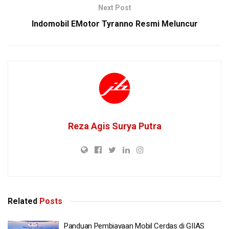
Next Post
Indomobil EMotor Tyranno Resmi Meluncur
Reza Agis Surya Putra
Related
Posts
Panduan Pembiayaan Mobil Cerdas di GIIAS