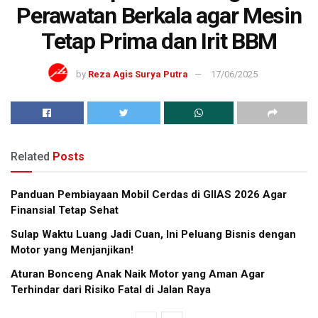
Perawatan Berkala agar Mesin
Tetap Prima dan Irit BBM
by
Reza Agis Surya Putra
17/06/2025
Related
Posts
Panduan Pembiayaan Mobil Cerdas di GIIAS 2026 Agar
Finansial Tetap Sehat
Sulap Waktu Luang Jadi Cuan, Ini Peluang Bisnis dengan
Motor yang Menjanjikan!
Aturan Bonceng Anak Naik Motor yang Aman Agar
Terhindar dari Risiko Fatal di Jalan Raya