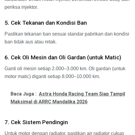
periksa injektor.
5. Cek Tekanan dan Kondisi Ban
Pastikan tekanan ban sesuai standar pabrikan dan kondisi
ban tidak aus atau retak.
6. Cek Oli Mesin dan Oli Gardan (untuk Matic)
Ganti oli mesin setiap 2.000–3.000 km. Oli gardan (untuk
motor matic) diganti setiap 8.000–10.000 km.
Baca Juga :
Astra Honda Racing Team Siap Tampil
Maksimal di ARRC Mandalika 2026
7. Cek Sistem Pendingin
Untuk motor dengan radiator, pastikan air radiator cukup