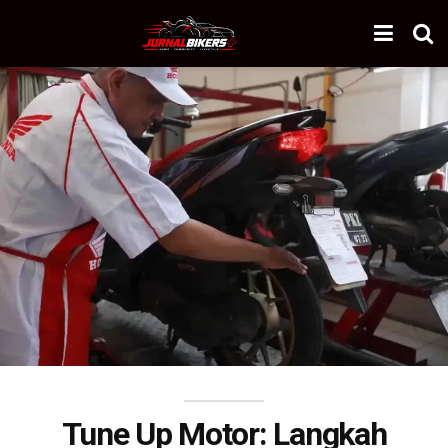
Tune Up Motor: Langkah