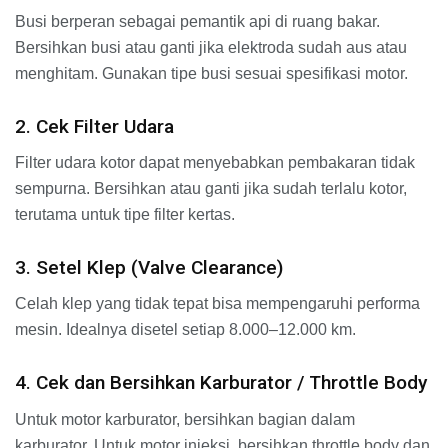
Busi berperan sebagai pemantik api di ruang bakar.
Bersihkan busi atau ganti jika elektroda sudah aus atau
menghitam. Gunakan tipe busi sesuai spesifikasi motor.
2. Cek Filter Udara
Filter udara kotor dapat menyebabkan pembakaran tidak
sempurna. Bersihkan atau ganti jika sudah terlalu kotor,
terutama untuk tipe filter kertas.
3. Setel Klep (Valve Clearance)
Celah klep yang tidak tepat bisa mempengaruhi performa
mesin. Idealnya disetel setiap 8.000–12.000 km.
4. Cek dan Bersihkan Karburator / Throttle Body
Untuk motor karburator, bersihkan bagian dalam
karburator. Untuk motor injeksi, bersihkan throttle body dan