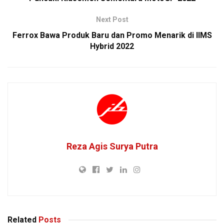
Next Post
Ferrox Bawa Produk Baru dan Promo Menarik di IIMS
Hybrid 2022
Reza Agis Surya Putra
Related
Posts