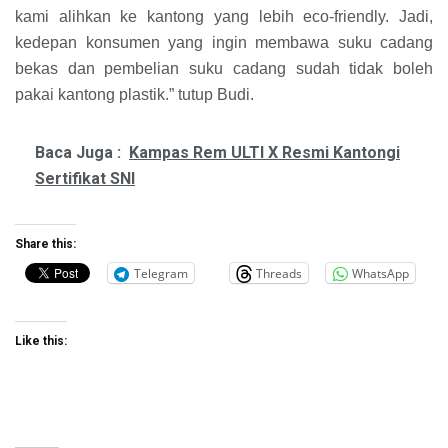
kami alihkan ke kantong yang lebih eco-friendly. Jadi,
kedepan konsumen yang ingin membawa suku cadang
bekas dan pembelian suku cadang sudah tidak boleh
pakai kantong plastik.” tutup Budi.
Baca Juga :
Kampas Rem ULTI X Resmi Kantongi
Sertifikat SNI
Share this:
Telegram
Threads
WhatsApp
Like this: