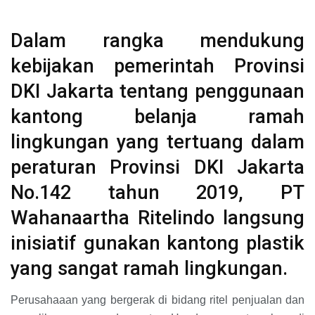
Dalam rangka mendukung
kebijakan pemerintah Provinsi
DKI Jakarta tentang penggunaan
kantong belanja ramah
lingkungan yang tertuang dalam
peraturan Provinsi DKI Jakarta
No.142 tahun 2019, PT
Wahanaartha Ritelindo langsung
inisiatif gunakan kantong plastik
yang sangat ramah lingkungan.
Perusahaaan yang bergerak di bidang ritel penjualan dan