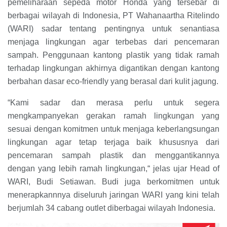
pemeliharaan sepeda motor Honda yang tersebar di
berbagai wilayah di Indonesia, PT Wahanaartha Ritelindo
(WARI) sadar tentang pentingnya untuk senantiasa
menjaga lingkungan agar terbebas dari pencemaran
sampah. Penggunaan kantong plastik yang tidak ramah
terhadap lingkungan akhirnya digantikan dengan kantong
berbahan dasar eco-friendly yang berasal dari kulit jagung.
“Kami sadar dan merasa perlu untuk segera
mengkampanyekan gerakan ramah lingkungan yang
sesuai dengan komitmen untuk menjaga keberlangsungan
lingkungan agar tetap terjaga baik khususnya dari
pencemaran sampah plastik dan menggantikannya
dengan yang lebih ramah lingkungan,“ jelas ujar Head of
WARI, Budi Setiawan. Budi juga berkomitmen untuk
menerapkannnya diseluruh jaringan WARI yang kini telah
berjumlah 34 cabang outlet diberbagai wilayah Indonesia.