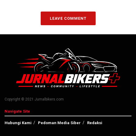
LEAVE COMMENT
Copyright © 2021 Jurnalbikers.com
Navigate Site
Hubungi Kami
Pedoman Media Siber
Redaksi