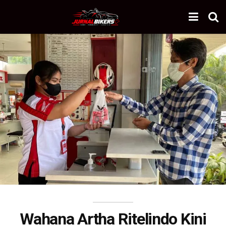
Wahana Artha Ritelindo Kini