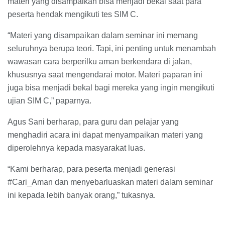
materi yang disampaikan bisa menjadi bekal saat para
peserta hendak mengikuti tes SIM C.
“Materi yang disampaikan dalam seminar ini memang
seluruhnya berupa teori. Tapi, ini penting untuk menambah
wawasan cara berperilku aman berkendara di jalan,
khususnya saat mengendarai motor. Materi paparan ini
juga bisa menjadi bekal bagi mereka yang ingin mengikuti
ujian SIM C,” paparnya.
Agus Sani berharap, para guru dan pelajar yang
menghadiri acara ini dapat menyampaikan materi yang
diperolehnya kepada masyarakat luas.
“Kami berharap, para peserta menjadi generasi
#Cari_Aman dan menyebarluaskan materi dalam seminar
ini kepada lebih banyak orang,” tukasnya.