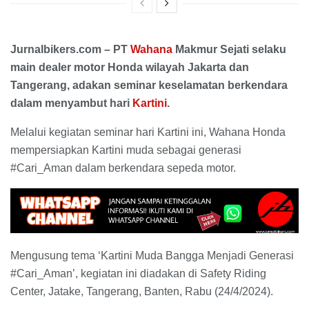
Jurnalbikers.com – PT
Wahana
Makmur Sejati selaku
main dealer motor Honda wilayah Jakarta dan
Tangerang, adakan seminar keselamatan berkendara
dalam menyambut hari
Kartini
.
Melalui kegiatan seminar hari Kartini ini, Wahana Honda
mempersiapkan Kartini muda sebagai generasi
#Cari_Aman dalam berkendara sepeda motor.
Mengusung tema ‘Kartini Muda Bangga Menjadi Generasi
#Cari_Aman’, kegiatan ini diadakan di Safety Riding
Center, Jatake, Tangerang, Banten, Rabu (24/4/2024).