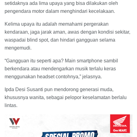
setidaknya ada lima upaya yang bisa dilakukan oleh
pengendara motor dalam menghindari kecelakaan.
Kelima upaya itu adalah memahami pergerakan
kendaraan, jaga jarak aman, awas dengan kondisi sekitar,
waspadai blind spot, dan hindari gangguan selama
mengemudi.
“Gangguan itu seperti apa? Main smartphone sambil
berkendara atau mendengarkan musik terlalu keras
menggunakan headset contohnya,” jelasnya.
Ipda Desi Susanti pun mendorong generasi muda,
khususnya wanita, sebagai pelopor keselamatan berlalu
lintas.