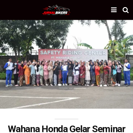
Wahana Honda Gelar Seminar