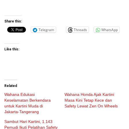
Share this:
Telegram
Threads
WhatsApp
Like this:
Related
Wahana Edukasi
Wahana Honda Ajak Kartini
Keselamatan Berkendara
Masa Kini Tetap Kece dan
untuk Kartini Muda di
Safety Lewat Zen On Wheels
Jakarta-Tangerang
Sambut Hari Kartini, 1.143
Pemudi Ikuti Pelatihan Safety