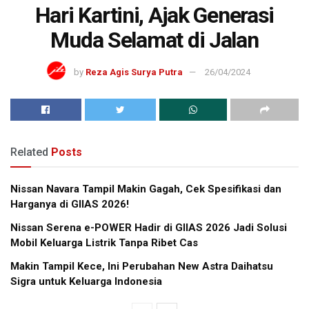
Hari Kartini, Ajak Generasi
Muda Selamat di Jalan
by
Reza Agis Surya Putra
26/04/2024
Related
Posts
Nissan Navara Tampil Makin Gagah, Cek Spesifikasi dan
Harganya di GIIAS 2026!
Nissan Serena e-POWER Hadir di GIIAS 2026 Jadi Solusi
Mobil Keluarga Listrik Tanpa Ribet Cas
Makin Tampil Kece, Ini Perubahan New Astra Daihatsu
Sigra untuk Keluarga Indonesia