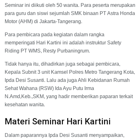
Seminar ini diikuti oleh 50 wanita. Para peserta merupakan
para guru dan siswi sejumlah SMK binaan PT Astra Honda
Motor (AHM) di Jakarta-Tangerang.
Para pembicara pada kegiatan dalam rangka
memperingati Hari Kartini ini adalah instruktur Safety
Riding PT WMS, Resty Purbaningrum.
Tidak hanya itu, dihadirkan juga sebagai pembicara,
Kepala Subnit 3 unit Kamsel Polres Metro Tangerang Kota,
Ipda Desi Susanti. Lalu ada juga Ahli Kebidanan Rumah
Sehat Wahana (RSW) Ida Ayu Putu Irma
N.Amd,Keb.,SKM, yang hadir memberikan paparan terkait
kesehatan wanita.
Materi Seminar Hari Kartini
Dalam paparannya Ipda Desi Susanti menyampaikan,