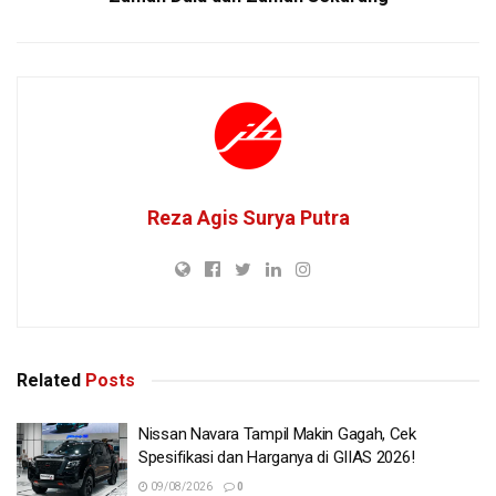
Reza Agis Surya Putra
Related
Posts
Nissan Navara Tampil Makin Gagah, Cek
Spesifikasi dan Harganya di GIIAS 2026!
09/08/2026
0