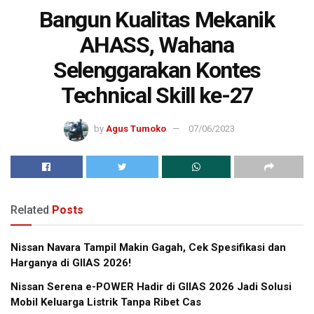
Bangun Kualitas Mekanik
AHASS, Wahana
Selenggarakan Kontes
Technical Skill ke-27
by
Agus Tumoko
07/06/2023
Related
Posts
Nissan Navara Tampil Makin Gagah, Cek Spesifikasi dan
Harganya di GIIAS 2026!
Nissan Serena e-POWER Hadir di GIIAS 2026 Jadi Solusi
Mobil Keluarga Listrik Tanpa Ribet Cas