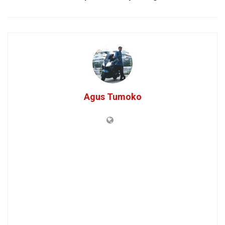
Agus Tumoko