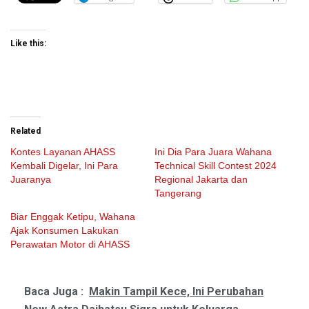
Like this:
Related
Kontes Layanan AHASS
Ini Dia Para Juara Wahana
Kembali Digelar, Ini Para
Technical Skill Contest 2024
Juaranya
Regional Jakarta dan
Tangerang
Biar Enggak Ketipu, Wahana
Ajak Konsumen Lakukan
Perawatan Motor di AHASS
Baca Juga :
Makin Tampil Kece, Ini Perubahan