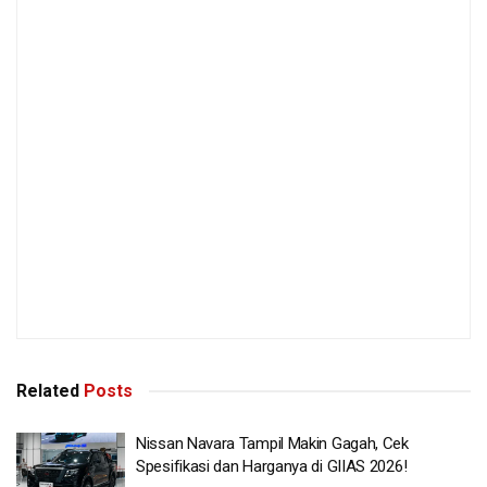
Related
Posts
Nissan Navara Tampil Makin Gagah, Cek
Spesifikasi dan Harganya di GIIAS 2026!