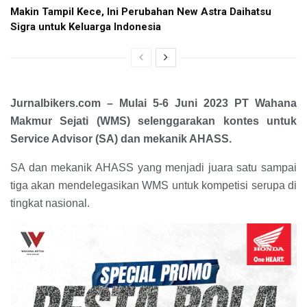
Makin Tampil Kece, Ini Perubahan New Astra Daihatsu
Sigra untuk Keluarga Indonesia
Jurnalbikers.com –
Mulai 5-6 Juni 2023 PT Wahana
Makmur Sejati (WMS) selenggarakan kontes untuk
Service Advisor
(SA) dan mekanik AHASS.
SA dan mekanik AHASS yang menjadi juara satu sampai
tiga akan mendelegasikan WMS untuk kompetisi serupa di
tingkat nasional.