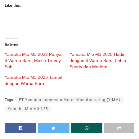
Like this:
Related
Yamaha Mio M3 2022 Punya
Yamaha Mio M3 2025 Hadir
4 Warna Baru, Makin Trendy
dengan 4 Warna Baru, Lebih
Sob!
Sporty dan Modern!
Yamaha Mio M3 2023 Tampil
dengan Warna Baru
Tags:
PT Yamaha Indonesia Motor Manufacturing (YIMM)
Yamaha Mio M3 125