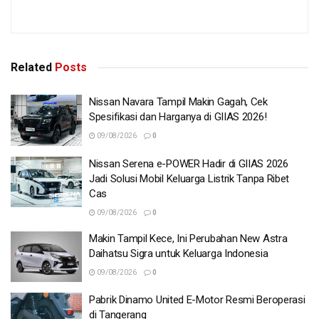
Related
Posts
Nissan Navara Tampil Makin Gagah, Cek
Spesifikasi dan Harganya di GIIAS 2026!
09/08/2026
0
Nissan Serena e-POWER Hadir di GIIAS 2026
Jadi Solusi Mobil Keluarga Listrik Tanpa Ribet
Cas
09/08/2026
0
Makin Tampil Kece, Ini Perubahan New Astra
Daihatsu Sigra untuk Keluarga Indonesia
09/08/2026
0
Pabrik Dinamo United E-Motor Resmi Beroperasi
di Tangerang