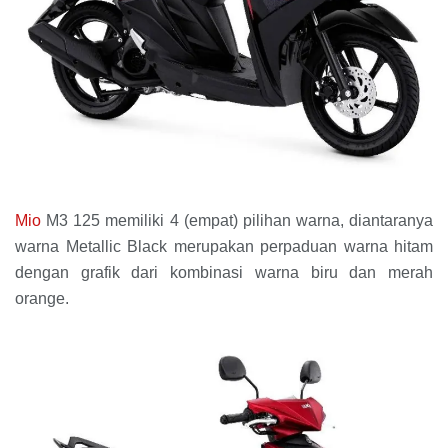
Mio
M3 125 memiliki 4 (empat) pilihan warna, diantaranya
warna Metallic Black merupakan perpaduan warna hitam
dengan grafik dari kombinasi warna biru dan merah
orange.