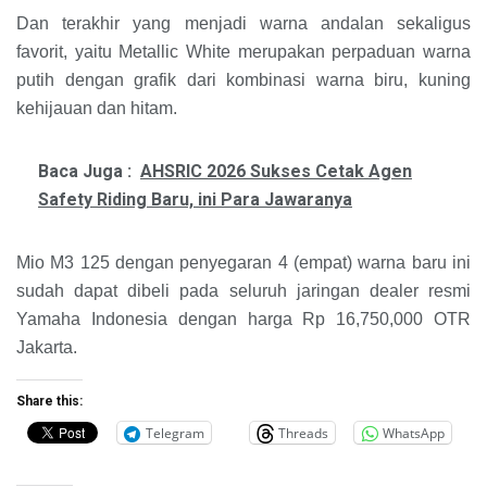
Dan terakhir yang menjadi warna andalan sekaligus
favorit, yaitu Metallic White merupakan perpaduan warna
putih dengan grafik dari kombinasi warna biru, kuning
kehijauan dan hitam.
Baca Juga :
AHSRIC 2026 Sukses Cetak Agen
Safety Riding Baru, ini Para Jawaranya
Mio M3 125 dengan penyegaran 4 (empat) warna baru ini
sudah dapat dibeli pada seluruh jaringan dealer resmi
Yamaha Indonesia dengan harga Rp 16,750,000 OTR
Jakarta.
Share this:
Telegram
Threads
WhatsApp