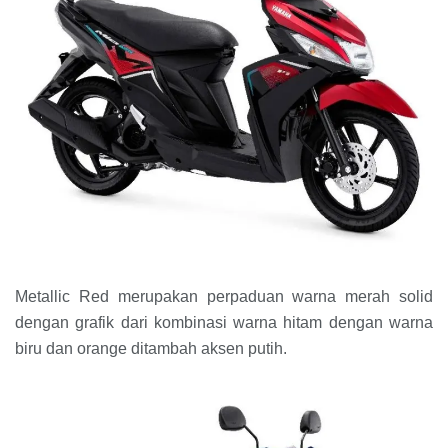
Metallic Red merupakan perpaduan warna merah solid
dengan grafik dari kombinasi warna hitam dengan warna
biru dan orange ditambah aksen putih.