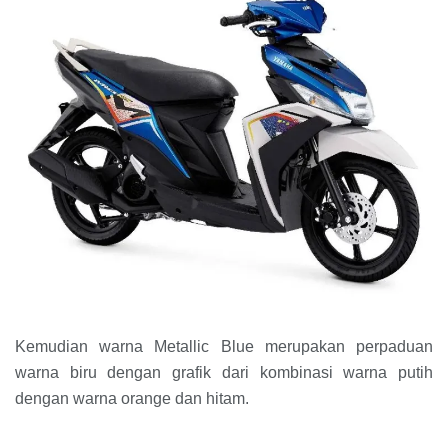
Kemudian warna Metallic Blue merupakan perpaduan
warna biru dengan grafik dari kombinasi warna putih
dengan warna orange dan hitam.