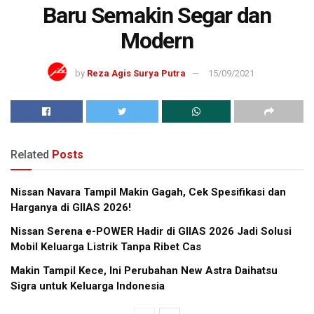
Baru Semakin Segar dan
Modern
by
Reza Agis Surya Putra
15/09/2021
Related
Posts
Nissan Navara Tampil Makin Gagah, Cek Spesifikasi dan
Harganya di GIIAS 2026!
Nissan Serena e-POWER Hadir di GIIAS 2026 Jadi Solusi
Mobil Keluarga Listrik Tanpa Ribet Cas
Makin Tampil Kece, Ini Perubahan New Astra Daihatsu
Sigra untuk Keluarga Indonesia