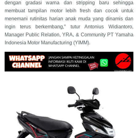
dengan gradasi warna dan stripping baru sehingga
membuat tampilan motor lebih fresh dan cocok untuk
menemani rutinitas harian anak muda yang dinamis dan
ingin terus berkembang,” tutur Antonius Widiantoro,
Manager Public Relation, YRA, & Community PT Yamaha
Indonesia Motor Manufacturing (YIMM).