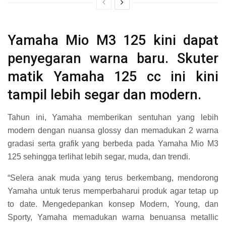
Yamaha Mio M3 125 kini dapat
penyegaran warna baru. Skuter
matik Yamaha 125 cc ini kini
tampil lebih segar dan modern.
Tahun ini, Yamaha memberikan sentuhan yang lebih
modern dengan nuansa glossy dan memadukan 2 warna
gradasi serta grafik yang berbeda pada Yamaha Mio M3
125 sehingga terlihat lebih segar, muda, dan trendi.
“Selera anak muda yang terus berkembang, mendorong
Yamaha untuk terus memperbaharui produk agar tetap up
to date. Mengedepankan konsep Modern, Young, dan
Sporty, Yamaha memadukan warna benuansa metallic