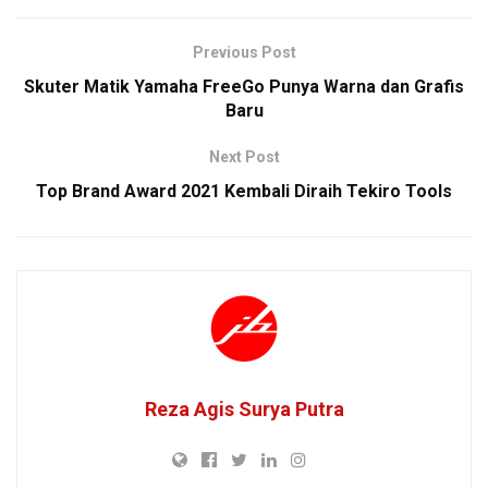
Previous Post
Skuter Matik Yamaha FreeGo Punya Warna dan Grafis
Baru
Next Post
Top Brand Award 2021 Kembali Diraih Tekiro Tools
Reza Agis Surya Putra