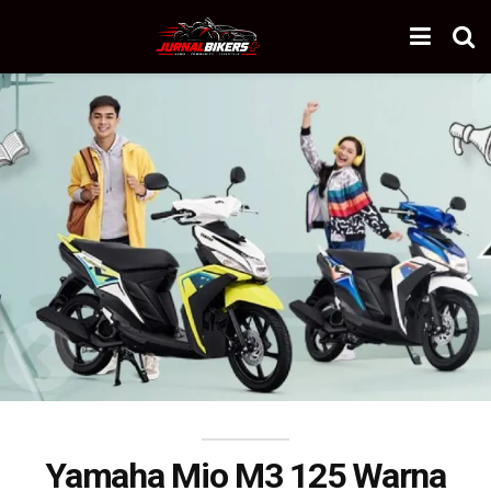
Yamaha Mio M3 125 Warna