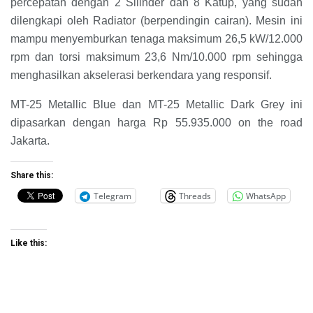
percepatan dengan 2 Silinder dan 8 Katup, yang sudah
dilengkapi oleh Radiator (berpendingin cairan). Mesin ini
mampu menyemburkan tenaga maksimum 26,5 kW/12.000
rpm dan torsi maksimum 23,6 Nm/10.000 rpm sehingga
menghasilkan akselerasi berkendara yang responsif.
MT-25 Metallic Blue dan MT-25 Metallic Dark Grey ini
dipasarkan dengan harga Rp 55.935.000 on the road
Jakarta.
Share this:
Telegram
Threads
WhatsApp
Like this: