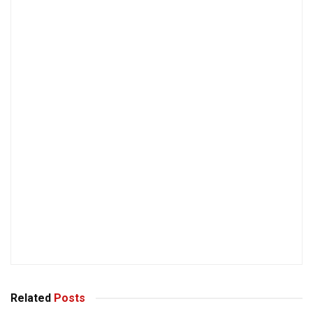
Related
Posts