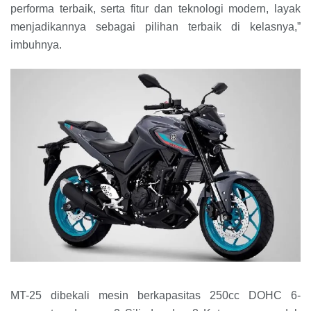
performa terbaik, serta fitur dan teknologi modern, layak
menjadikannya sebagai pilihan terbaik di kelasnya,”
imbuhnya.
MT-25 dibekali mesin berkapasitas 250cc DOHC 6-