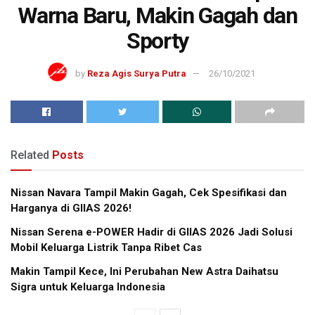
Warna Baru, Makin Gagah dan
Sporty
by
Reza Agis Surya Putra
26/10/2021
Related
Posts
Nissan Navara Tampil Makin Gagah, Cek Spesifikasi dan
Harganya di GIIAS 2026!
Nissan Serena e-POWER Hadir di GIIAS 2026 Jadi Solusi
Mobil Keluarga Listrik Tanpa Ribet Cas
Makin Tampil Kece, Ini Perubahan New Astra Daihatsu
Sigra untuk Keluarga Indonesia