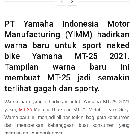
PT Yamaha Indonesia Motor
Manufacturing (YIMM) hadirkan
warna baru untuk sport naked
bike Yamaha MT-25 2021.
Tampilan warna baru ini
membuat MT-25 jadi semakin
terlihat gagah dan sporty.
Warna baru yang dihadirkan untuk Yamaha MT-25 2021
yakni,
MT-25
Metallic Blue dan MT-25 Metallic Dark Grey.
Warna baru ini, menjadi pilihan terkini bagi para konsumen
dan memberikan kebanggaan buat konsumen yang
merasakan keunggulannya.