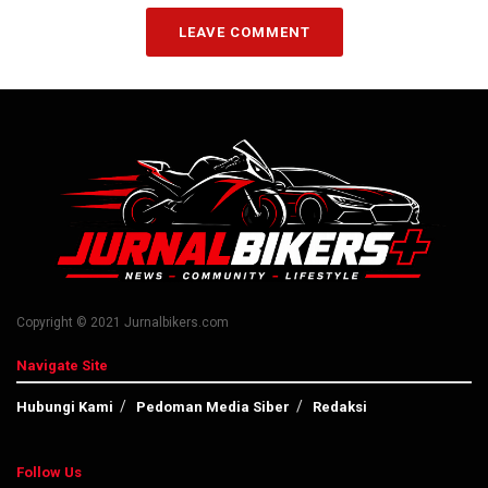
LEAVE COMMENT
Copyright © 2021 Jurnalbikers.com
Navigate Site
Hubungi Kami
Pedoman Media Siber
Redaksi
Follow Us