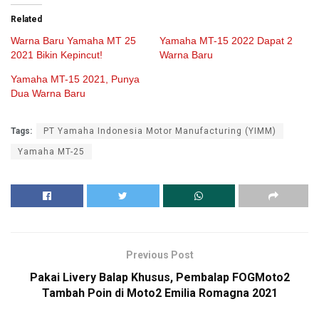
Related
Warna Baru Yamaha MT 25
Yamaha MT-15 2022 Dapat 2
2021 Bikin Kepincut!
Warna Baru
Yamaha MT-15 2021, Punya
Dua Warna Baru
Tags:
PT Yamaha Indonesia Motor Manufacturing (YIMM)
Yamaha MT-25
Previous Post
Pakai Livery Balap Khusus, Pembalap FOGMoto2
Tambah Poin di Moto2 Emilia Romagna 2021