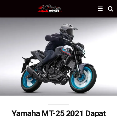
Yamaha MT-25 2021 Dapat