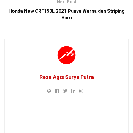
Next Post
Honda New CRF150L 2021 Punya Warna dan Striping
Baru
Reza Agis Surya Putra