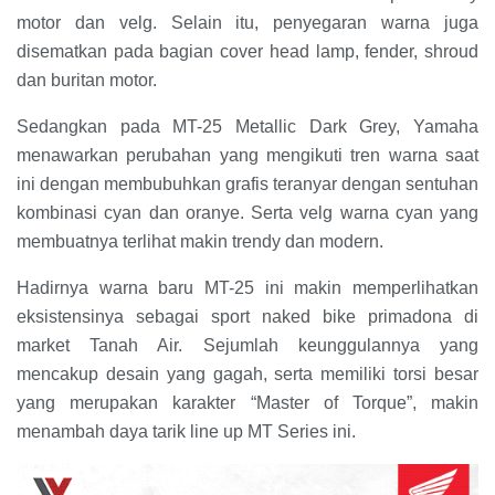
motor dan velg. Selain itu, penyegaran warna juga
disematkan pada bagian cover head lamp, fender, shroud
dan buritan motor.
Sedangkan pada MT-25 Metallic Dark Grey, Yamaha
menawarkan perubahan yang mengikuti tren warna saat
ini dengan membubuhkan grafis teranyar dengan sentuhan
kombinasi cyan dan oranye. Serta velg warna cyan yang
membuatnya terlihat makin trendy dan modern.
Hadirnya warna baru MT-25 ini makin memperlihatkan
eksistensinya sebagai sport naked bike primadona di
market Tanah Air. Sejumlah keunggulannya yang
mencakup desain yang gagah, serta memiliki torsi besar
yang merupakan karakter “Master of Torque”, makin
menambah daya tarik line up MT Series ini.