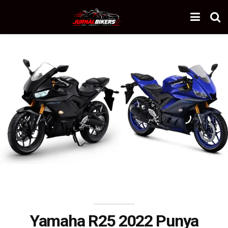
Yamaha R25 2022 Punya