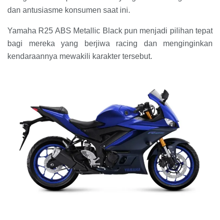
dan antusiasme konsumen saat ini.
Yamaha R25 ABS Metallic Black pun menjadi pilihan tepat
bagi mereka yang berjiwa racing dan menginginkan
kendaraannya mewakili karakter tersebut.