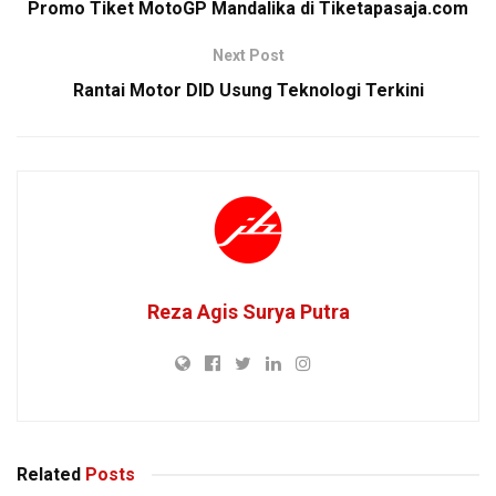
Promo Tiket MotoGP Mandalika di Tiketapasaja.com
Next Post
Rantai Motor DID Usung Teknologi Terkini
Reza Agis Surya Putra
Related
Posts