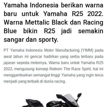
Yamaha Indonesia berikan warna
baru untuk Yamaha R25 2022.
Warna Mettalic Black dan Racing
Blue bikin R25 jadi semakin
sangar dan sporty.
PT Yamaha Indonesia Motor Manufacturing (YIMM) pada
awal tahun ini gencar hadirkan yang serba terbaru pada
jajaran sepeda motornya. Warna baru untuk Yamaha R25
2022, mengusung konsep Reborn The Race Spirit, hal ini
menggambarkan semangat tinggi Yamaha yang ingin terus
menjadi yang terbaik di dunia racing.