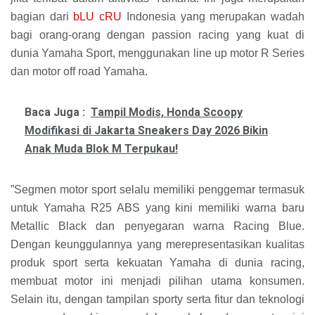
bagian dari
bLU cRU
Indonesia yang merupakan wadah
bagi orang-orang dengan passion racing yang kuat di
dunia Yamaha Sport, menggunakan line up motor R Series
dan motor off road Yamaha.
Baca Juga :
Tampil Modis, Honda Scoopy
Modifikasi di Jakarta Sneakers Day 2026 Bikin
Anak Muda Blok M Terpukau!
”Segmen motor sport selalu memiliki penggemar termasuk
untuk Yamaha R25 ABS yang kini memiliki warna baru
Metallic Black dan penyegaran warna Racing Blue.
Dengan keunggulannya yang merepresentasikan kualitas
produk sport serta kekuatan Yamaha di dunia racing,
membuat motor ini menjadi pilihan utama konsumen.
Selain itu, dengan tampilan sporty serta fitur dan teknologi