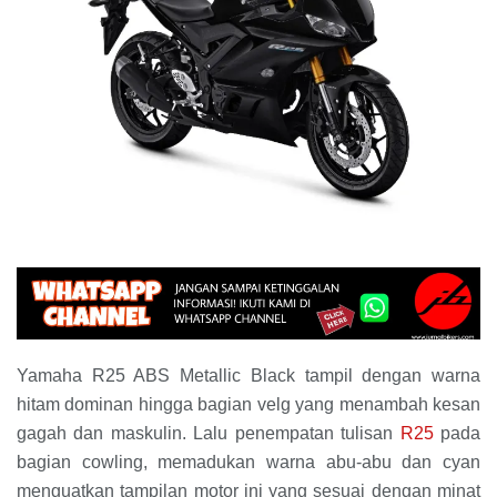
Yamaha R25 ABS Metallic Black tampil dengan warna
hitam dominan hingga bagian velg yang menambah kesan
gagah dan maskulin. Lalu penempatan tulisan
R25
pada
bagian cowling, memadukan warna abu-abu dan cyan
menguatkan tampilan motor ini yang sesuai dengan minat