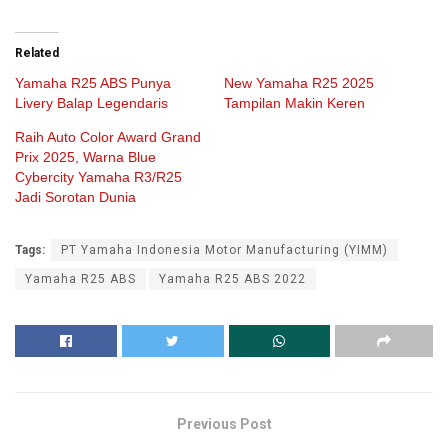
Related
Yamaha R25 ABS Punya
New Yamaha R25 2025
Livery Balap Legendaris
Tampilan Makin Keren
Raih Auto Color Award Grand
Prix 2025, Warna Blue
Cybercity Yamaha R3/R25
Jadi Sorotan Dunia
Tags:
PT Yamaha Indonesia Motor Manufacturing (YIMM)
Yamaha R25 ABS
Yamaha R25 ABS 2022
Previous Post