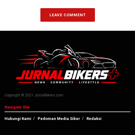
LEAVE COMMENT
Copyright © 2021 Jurnalbikers.com
Navigate Site
Hubungi Kami
Pedoman Media Siber
Redaksi