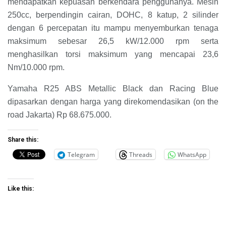
mendapatkan kepuasan berkendara penggunanya. Mesin
250cc, berpendingin cairan, DOHC, 8 katup, 2 silinder
dengan 6 percepatan itu mampu menyemburkan tenaga
maksimum sebesar 26,5 kW/12.000 rpm serta
menghasilkan torsi maksimum yang mencapai 23,6
Nm/10.000 rpm.
Yamaha R25 ABS Metallic Black dan Racing Blue
dipasarkan dengan harga yang direkomendasikan (on the
road Jakarta) Rp 68.675.000.
Share this:
Telegram
Threads
WhatsApp
Like this: