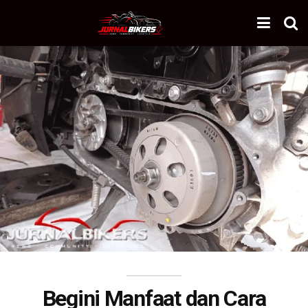
Begini Manfaat dan Cara