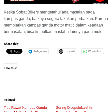
Ketika Sobat Bikers mengetahui ada masalah pada
kampas ganda, baiknya segera lakukan perbaikan. Karena
membiarkan kampas ganda motor matic dalam keadaan
bermasalah, bisa timbulkan maslaha lainnya pada motor.
Share this:
Telegram
Threads
WhatsApp
Like this:
Related
Tips Rawat Kampas Ganda
Sering Disepelekan! Ini