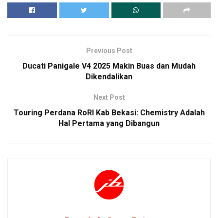
Previous Post
Ducati Panigale V4 2025 Makin Buas dan Mudah
Dikendalikan
Next Post
Touring Perdana RoRI Kab Bekasi: Chemistry Adalah
Hal Pertama yang Dibangun