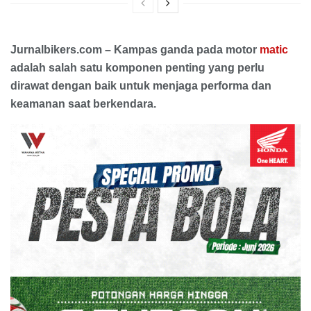
Jurnalbikers.com – Kampas ganda pada motor
matic
adalah salah satu komponen penting yang perlu
dirawat dengan baik untuk menjaga performa dan
keamanan saat berkendara.