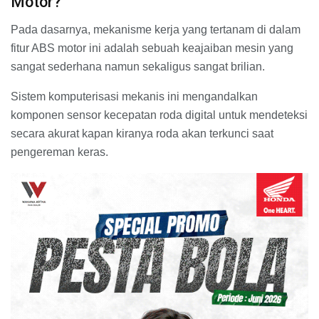
Motor?
Pada dasarnya, mekanisme kerja yang tertanam di dalam
fitur ABS motor ini adalah sebuah keajaiban mesin yang
sangat sederhana namun sekaligus sangat brilian.
Sistem komputerisasi mekanis ini mengandalkan
komponen sensor kecepatan roda digital untuk mendeteksi
secara akurat kapan kiranya roda akan terkunci saat
pengereman keras.