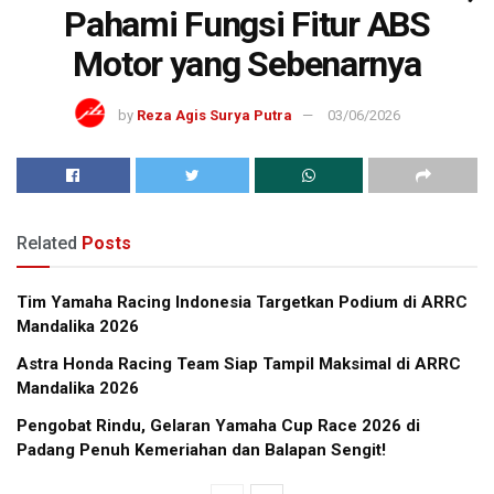
Pahami Fungsi Fitur ABS
Motor yang Sebenarnya
by
Reza Agis Surya Putra
03/06/2026
Related
Posts
Tim Yamaha Racing Indonesia Targetkan Podium di ARRC
Mandalika 2026
Astra Honda Racing Team Siap Tampil Maksimal di ARRC
Mandalika 2026
Pengobat Rindu, Gelaran Yamaha Cup Race 2026 di
Padang Penuh Kemeriahan dan Balapan Sengit!