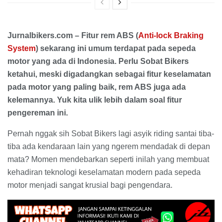
Jurnalbikers.com – Fitur rem ABS (
Anti-lock Braking
System
) sekarang ini umum terdapat pada sepeda
motor yang ada di Indonesia. Perlu Sobat Bikers
ketahui, meski digadangkan sebagai fitur keselamatan
pada motor yang paling baik, rem ABS juga ada
kelemannya. Yuk kita ulik lebih dalam soal fitur
pengereman ini.
Pernah nggak sih Sobat Bikers lagi asyik riding santai tiba-
tiba ada kendaraan lain yang ngerem mendadak di depan
mata? Momen mendebarkan seperti inilah yang membuat
kehadiran teknologi keselamatan modern pada sepeda
motor menjadi sangat krusial bagi pengendara.