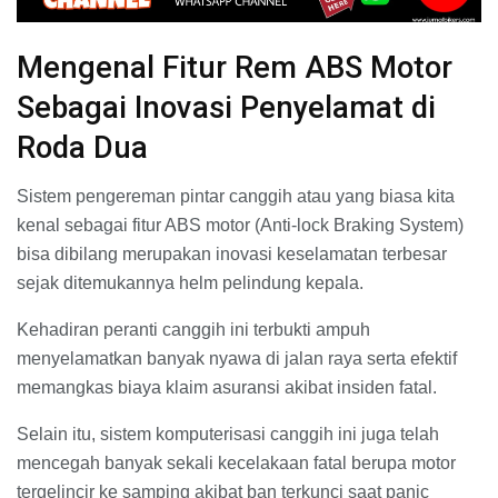
Mengenal Fitur Rem ABS Motor
Sebagai Inovasi Penyelamat di
Roda Dua
Sistem pengereman pintar canggih atau yang biasa kita
kenal sebagai fitur ABS motor (Anti-lock Braking System)
bisa dibilang merupakan inovasi keselamatan terbesar
sejak ditemukannya helm pelindung kepala.
Kehadiran peranti canggih ini terbukti ampuh
menyelamatkan banyak nyawa di jalan raya serta efektif
memangkas biaya klaim asuransi akibat insiden fatal.
Selain itu, sistem komputerisasi canggih ini juga telah
mencegah banyak sekali kecelakaan fatal berupa motor
tergelincir ke samping akibat ban terkunci saat panic