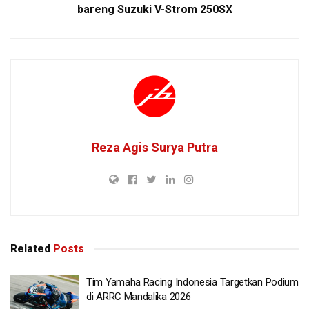
bareng Suzuki V-Strom 250SX
Reza Agis Surya Putra
Related
Posts
Tim Yamaha Racing Indonesia Targetkan Podium
di ARRC Mandalika 2026