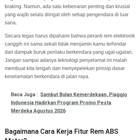
braking. Namun, ada satu kebenaran penting dan krusial
yang wajib selalu diingat oleh setiap pengendara di luar
sana.
Secara tegas harus dipahami bahwa peranti rem elektronik
canggih ini sama sekali tidak menjamin kamu terhindar
dari dampak buruk perilaku berkendara yang ugal-ugalan.
Jangan sampai adanya teknologi penyelamat ini malah
membuat kita lengah dan menyepelekan prinsip dasar
keselamatan berkendara di jalan raya.
Baca Juga :
Sambut Bulan Kemerdekaan, Piaggio
Indonesia Hadirkan Program Promo Pesta
Merdeka Agustus 2026
Bagaimana Cara Kerja Fitur Rem ABS