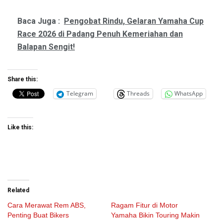
Baca Juga :
Pengobat Rindu, Gelaran Yamaha Cup
Race 2026 di Padang Penuh Kemeriahan dan
Balapan Sengit!
Share this:
Telegram
Threads
WhatsApp
Like this:
Related
Cara Merawat Rem ABS,
Ragam Fitur di Motor
Penting Buat Bikers
Yamaha Bikin Touring Makin