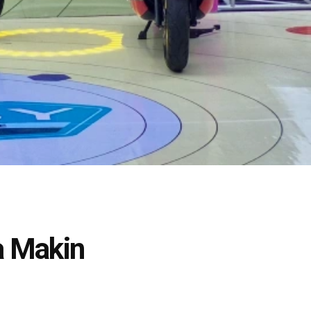
a Makin