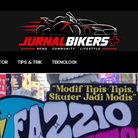
TOR
TIPS & TRIK
TEKNOLOGI