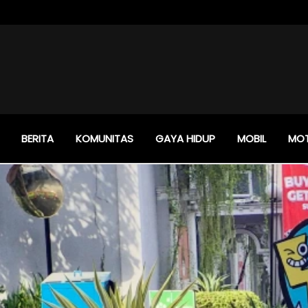
BERITA
KOMUNITAS
GAYA HIDUP
MOBIL
MO