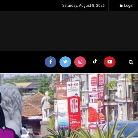
Saturday, August 8, 2026
Login