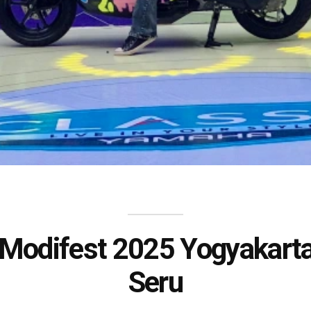
 Modifest 2025 Yogyakart
Seru