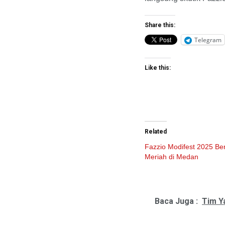
Share this:
Telegram
Like this:
Related
Fazzio Modifest 2025 Be
Meriah di Medan
Baca Juga :
Tim Y