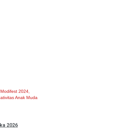
Modifest 2024,
ativitas Anak Muda
ka 2026