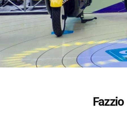
Fazzio