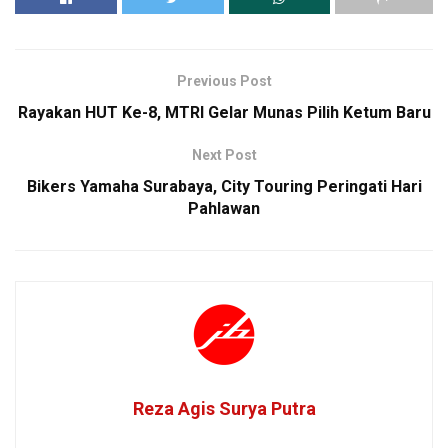
Previous Post
Rayakan HUT Ke-8, MTRI Gelar Munas Pilih Ketum Baru
Next Post
Bikers Yamaha Surabaya, City Touring Peringati Hari
Pahlawan
Reza Agis Surya Putra