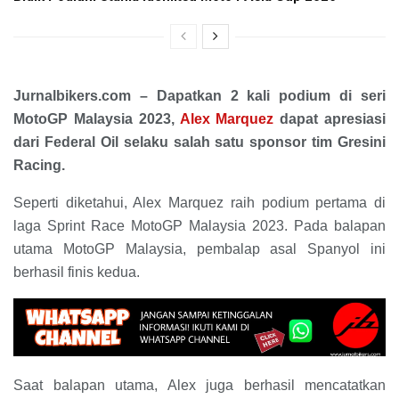
Jurnalbikers.com – Dapatkan 2 kali podium di seri
MotoGP Malaysia 2023,
Alex Marquez
dapat apresiasi
dari Federal Oil selaku salah satu sponsor tim Gresini
Racing.
Seperti diketahui, Alex Marquez raih podium pertama di
laga Sprint Race MotoGP Malaysia 2023. Pada balapan
utama MotoGP Malaysia, pembalap asal Spanyol ini
berhasil finis kedua.
Saat balapan utama, Alex juga berhasil mencatatkan