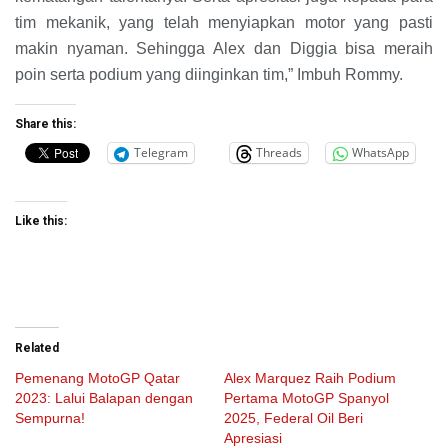
tim mekanik, yang telah menyiapkan motor yang pasti
makin nyaman. Sehingga Alex dan Diggia bisa meraih
poin serta podium yang diinginkan tim,” Imbuh Rommy.
Share this:
Telegram
Threads
WhatsApp
Like this:
Related
Pemenang MotoGP Qatar
Alex Marquez Raih Podium
2023: Lalui Balapan dengan
Pertama MotoGP Spanyol
Sempurna!
2025, Federal Oil Beri
Apresiasi