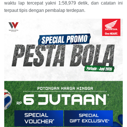
waktu lap tercepat yakni 1:58,979 detik, dan catatan ini
terpaut tipis dengan pembalap terdepan.