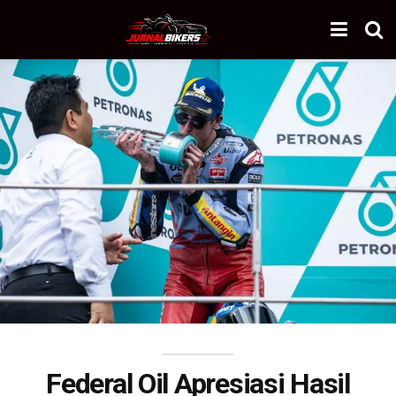
Federal Oil Apresiasi Hasil