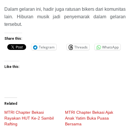
Dalam gelaran ini, hadir juga ratusan bikers dari komunitas
lain. Hiburan musik jadi penyemarak dalam gelaran
tersebut.
Share this:
Telegram
Threads
WhatsApp
Like this:
Related
MTRI Chapter Bekasi
MTRI Chapter Bekasi Ajak
Rayakan HUT Ke-2 Sambil
Anak Yatim Buka Puasa
Rafting
Bersama