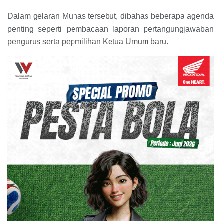
Dalam gelaran Munas tersebut, dibahas beberapa agenda
penting seperti pembacaan laporan pertangungjawaban
pengurus serta pepmilihan Ketua Umum baru.