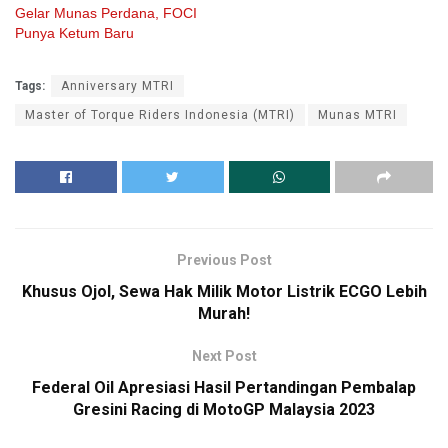
Gelar Munas Perdana, FOCI
Punya Ketum Baru
Tags:
Anniversary MTRI
Master of Torque Riders Indonesia (MTRI)
Munas MTRI
Previous Post
Khusus Ojol, Sewa Hak Milik Motor Listrik ECGO Lebih
Murah!
Next Post
Federal Oil Apresiasi Hasil Pertandingan Pembalap
Gresini Racing di MotoGP Malaysia 2023