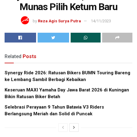
Munas Pilih Ketum Baru
by
Reza Agis Surya Putra
14/11/2023
Related
Posts
Synergy Ride 2026: Ratusan Bikers BUMN Touring Bareng
ke Lembang Sambil Berbagi Kebaikan
Keseruan MAXI Yamaha Day Jawa Barat 2026 di Kuningan
Bikin Ratusan Biker Betah
Selebrasi Perayaan 9 Tahun Batavia V3 Riders
Berlangsung Meriah dan Solid di Puncak