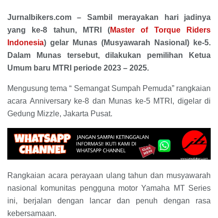
Jurnalbikers.com – Sambil merayakan hari jadinya
yang ke-8 tahun, MTRI (
Master of Torque Riders
Indonesia
) gelar Munas (Musyawarah Nasional) ke-5.
Dalam Munas tersebut, dilakukan pemilihan Ketua
Umum baru MTRI periode 2023 – 2025.
Mengusung tema “ Semangat Sumpah Pemuda” rangkaian
acara Anniversary ke-8 dan Munas ke-5 MTRI, digelar di
Gedung Mizzle, Jakarta Pusat.
Rangkaian acara perayaan ulang tahun dan musyawarah
nasional komunitas pengguna motor Yamaha MT Series
ini, berjalan dengan lancar dan penuh dengan rasa
kebersamaan.