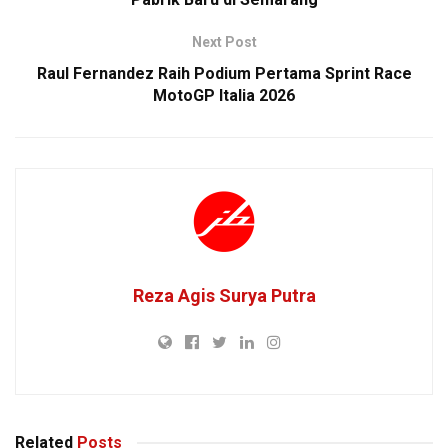
Next Post
Raul Fernandez Raih Podium Pertama Sprint Race
MotoGP Italia 2026
Reza Agis Surya Putra
Related
Posts