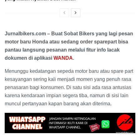
Jurnalbikers.com – Buat Sobat Bikers yang lagi pesan
motor baru Honda atau sedang order sparepart bisa
pantau langsung pesanan melalui fitur info lacak
dokumen di aplikasi
WANDA
.
Menunggu kedatangan sepeda motor baru atau spare part
kesayangan sering kali menjadi momen yang penuh rasa
penasaran bagi konsumen. Di satu sisi ada rasa antusias
karena kendaraan impian segera tiba, namun di sisi lain
muncul pertanyaan kapan barang akan diterima.