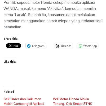
Pemilik sepeda motor Honda cukup membuka aplikasi
WANDA, masuk ke menu ‘Aktivitas’, kemudian memilih
menu ‘Lacak’. Setelah itu, konsumen dapat melakukan
pencarian menggunakan nomor telepon yang terdaftar saat
pembelian.
Share this:
Telegram
Threads
WhatsApp
Like this:
Related
Cek Order dan Dokumen
Beli Motor Honda Makin
Makin Gampang di Aplikasi
Tenang, Cek Status STNK