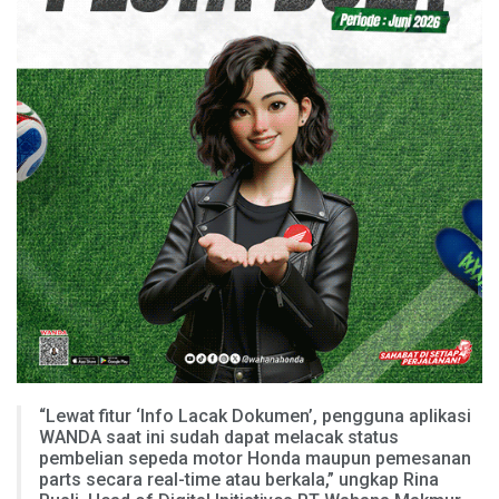
“Lewat fitur ‘Info Lacak Dokumen’, pengguna aplikasi
WANDA saat ini sudah dapat melacak status
pembelian sepeda motor Honda maupun pemesanan
parts secara real-time atau berkala,” ungkap Rina