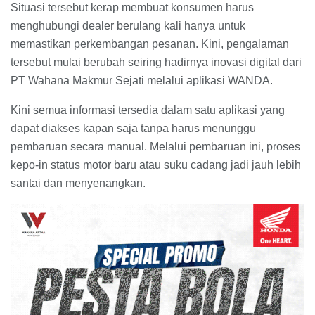
Situasi tersebut kerap membuat konsumen harus
menghubungi dealer berulang kali hanya untuk
memastikan perkembangan pesanan. Kini, pengalaman
tersebut mulai berubah seiring hadirnya inovasi digital dari
PT Wahana Makmur Sejati melalui aplikasi WANDA.
Kini semua informasi tersedia dalam satu aplikasi yang
dapat diakses kapan saja tanpa harus menunggu
pembaruan secara manual. Melalui pembaruan ini, proses
kepo-in status motor baru atau suku cadang jadi jauh lebih
santai dan menyenangkan.