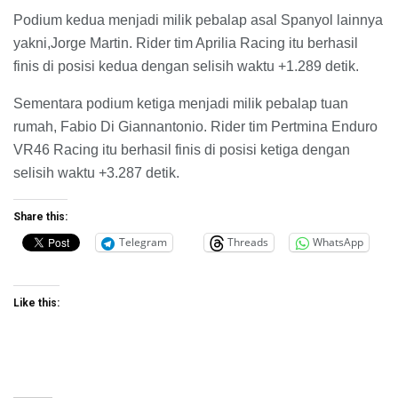
Podium kedua menjadi milik pebalap asal Spanyol lainnya
yakni,Jorge Martin. Rider tim Aprilia Racing itu berhasil
finis di posisi kedua dengan selisih waktu +1.289 detik.
Sementara podium ketiga menjadi milik pebalap tuan
rumah, Fabio Di Giannantonio. Rider tim Pertmina Enduro
VR46 Racing itu berhasil finis di posisi ketiga dengan
selisih waktu +3.287 detik.
Share this:
Telegram
Threads
WhatsApp
Like this: