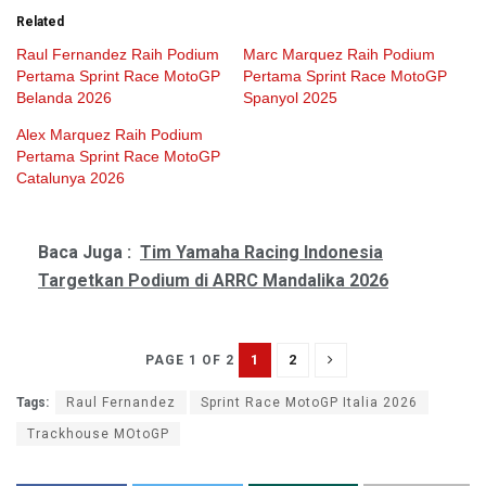
Related
Raul Fernandez Raih Podium
Marc Marquez Raih Podium
Pertama Sprint Race MotoGP
Pertama Sprint Race MotoGP
Belanda 2026
Spanyol 2025
Alex Marquez Raih Podium
Pertama Sprint Race MotoGP
Catalunya 2026
Baca Juga :
Tim Yamaha Racing Indonesia
Targetkan Podium di ARRC Mandalika 2026
1
2
PAGE 1 OF 2
Tags:
Raul Fernandez
Sprint Race MotoGP Italia 2026
Trackhouse MOtoGP