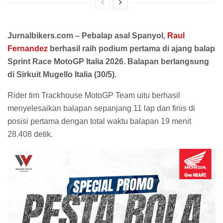
Jurnalbikers.com – Pebalap asal Spanyol,
Raul
Fernandez
berhasil raih podium pertama di ajang balap
Sprint Race MotoGP Italia 2026. Balapan berlangsung
di Sirkuit Mugello Italia (30/5).
Rider tim Trackhouse MotoGP Team uitu berhasil
menyelesaikan balapan sepanjang 11 lap dan finis di
posisi pertama dengan total waktu balapan 19 menit
28.408 detik.