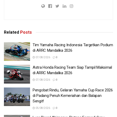
Related
Posts
Tim Yamaha Racing Indonesia Targetkan Podium
di ARRC Mandalika 2026
07/08/2026
0
Astra Honda Racing Team Siap Tampil Maksimal
di ARRC Mandalika 2026
07/08/2026
0
Pengobat Rindu, Gelaran Yamaha Cup Race 2026
di Padang Penuh Kemeriahan dan Balapan
Sengit!
05/08/2026
0