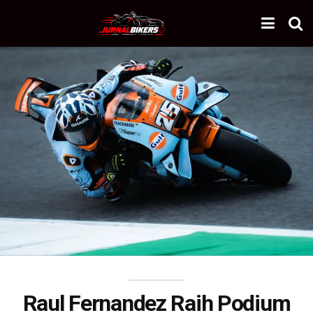
Raul Fernandez Raih Podium