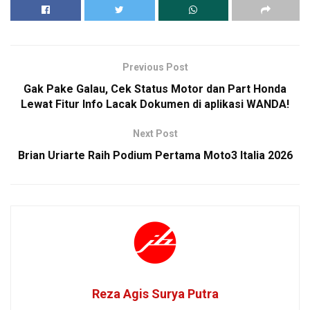
Previous Post
Gak Pake Galau, Cek Status Motor dan Part Honda
Lewat Fitur Info Lacak Dokumen di aplikasi WANDA!
Next Post
Brian Uriarte Raih Podium Pertama Moto3 Italia 2026
Reza Agis Surya Putra