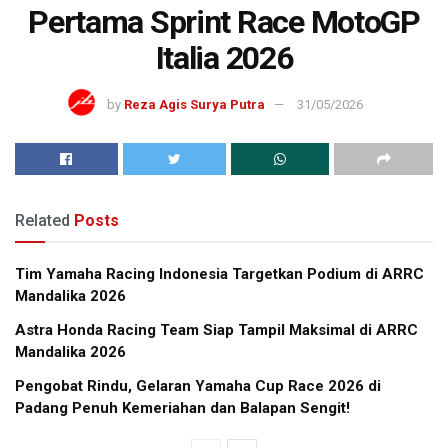
Pertama Sprint Race MotoGP
Italia 2026
by
Reza Agis Surya Putra
31/05/2026
Related
Posts
Tim Yamaha Racing Indonesia Targetkan Podium di ARRC
Mandalika 2026
Astra Honda Racing Team Siap Tampil Maksimal di ARRC
Mandalika 2026
Pengobat Rindu, Gelaran Yamaha Cup Race 2026 di
Padang Penuh Kemeriahan dan Balapan Sengit!