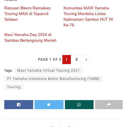
Ratusan Bikers Ramaikan
Komunitas MAXI Yamaha
Touring MAXi di Tapanuli
Touring Merdeka Lintas
Selatan
Kalimantan Sambut HUT RI
Ke-76
Maxi Yamaha Day 2024 di
Sambas Berlangsung Meriah
1
2
PAGE 1 OF 2
Tags:
Maxi Yamaha Virtual Touring 2021
PT Yamaha Indonesia Motor Manufacturing (YIMM)
Touring