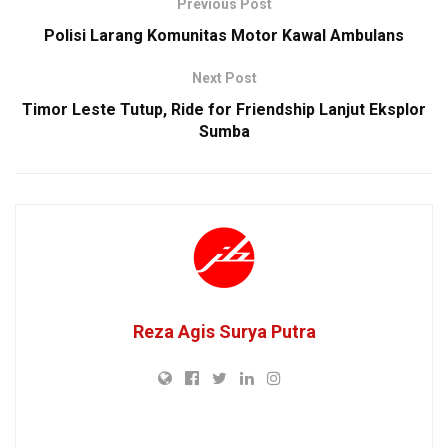
Previous Post
Polisi Larang Komunitas Motor Kawal Ambulans
Next Post
Timor Leste Tutup, Ride for Friendship Lanjut Eksplor
Sumba
Reza Agis Surya Putra