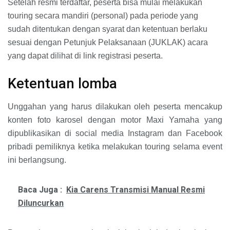
Setelah resmi terdaftar, peserta bisa mulai melakukan
touring secara mandiri (personal) pada periode yang
sudah ditentukan dengan syarat dan ketentuan berlaku
sesuai dengan Petunjuk Pelaksanaan (JUKLAK) acara
yang dapat dilihat di link registrasi peserta.
Ketentuan lomba
Unggahan yang harus dilakukan oleh peserta mencakup
konten foto karosel dengan motor Maxi Yamaha yang
dipublikasikan di social media Instagram dan Facebook
pribadi pemiliknya ketika melakukan touring selama event
ini berlangsung.
Baca Juga :
Kia Carens Transmisi Manual Resmi
Diluncurkan