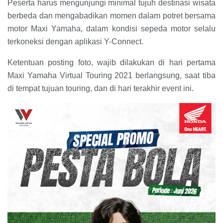
Peserta harus mengunjungi minimal tujuh destinasi wisata
berbeda dan mengabadikan momen dalam potret bersama
motor Maxi Yamaha, dalam kondisi sepeda motor selalu
terkoneksi dengan aplikasi Y-Connect.
Ketentuan posting foto, wajib dilakukan di hari pertama
Maxi Yamaha Virtual Touring 2021 berlangsung, saat tiba
di tempat tujuan touring, dan di hari terakhir event ini.