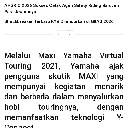
AHSRIC 2026 Sukses Cetak Agen Safety Riding Baru, ini
Para Jawaranya
Shockbreaker Terbaru KYB Diluncurkan di GIIAS 2026
Melalui Maxi Yamaha Virtual
Touring 2021, Yamaha ajak
pengguna skutik MAXI yang
mempunyai kegiatan menarik
dan berbeda dalam menyalurkan
hobi touringnya, dengan
memanfaatkan teknologi Y-
Connect