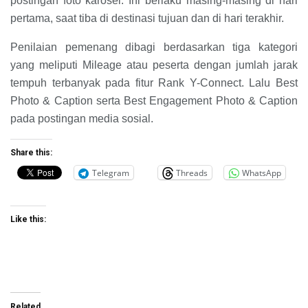
postingan foto karosel. Ini berlaku masing-masing di hari
pertama, saat tiba di destinasi tujuan dan di hari terakhir.
Penilaian pemenang dibagi berdasarkan tiga kategori
yang meliputi Mileage atau peserta dengan jumlah jarak
tempuh terbanyak pada fitur Rank Y-Connect. Lalu Best
Photo & Caption serta Best Engagement Photo & Caption
pada postingan media sosial.
Share this:
Telegram
Threads
WhatsApp
Like this:
Related