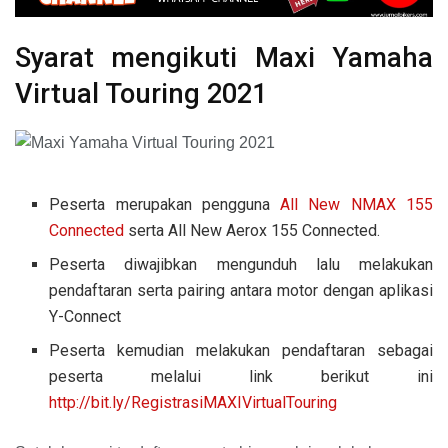
Syarat mengikuti Maxi Yamaha
Virtual Touring 2021
Peserta merupakan pengguna
All New NMAX 155
Connected
serta All New Aerox 155 Connected.
Peserta diwajibkan mengunduh lalu melakukan
pendaftaran serta pairing antara motor dengan aplikasi
Y-Connect
Peserta kemudian melakukan pendaftaran sebagai
peserta melalui link berikut ini
http://bit.ly/RegistrasiMAXIVirtualTouring