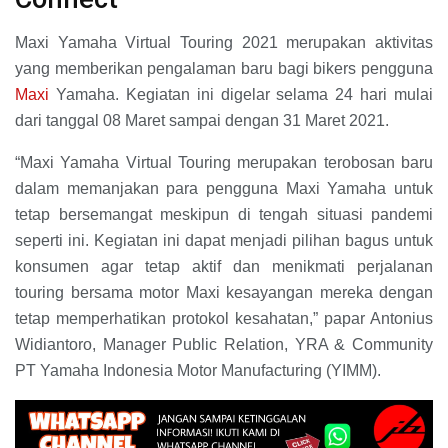
Maxi Yamaha Virtual Touring 2021 merupakan aktivitas
yang memberikan pengalaman baru bagi bikers pengguna
Maxi
Yamaha. Kegiatan ini digelar selama 24 hari mulai
dari tanggal 08 Maret sampai dengan 31 Maret 2021.
“Maxi Yamaha Virtual Touring merupakan terobosan baru
dalam memanjakan para pengguna Maxi Yamaha untuk
tetap bersemangat meskipun di tengah situasi pandemi
seperti ini. Kegiatan ini dapat menjadi pilihan bagus untuk
konsumen agar tetap aktif dan menikmati perjalanan
touring bersama motor Maxi kesayangan mereka dengan
tetap memperhatikan protokol kesahatan,” papar Antonius
Widiantoro, Manager Public Relation, YRA & Community
PT Yamaha Indonesia Motor Manufacturing (YIMM).