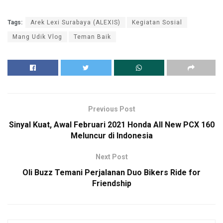
Tags:
Arek Lexi Surabaya (ALEXIS)
Kegiatan Sosial
Mang Udik Vlog
Teman Baik
Previous Post
Sinyal Kuat, Awal Februari 2021 Honda All New PCX 160
Meluncur di Indonesia
Next Post
Oli Buzz Temani Perjalanan Duo Bikers Ride for
Friendship