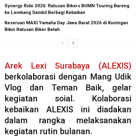
Synergy Ride 2026: Ratusan Bikers BUMN Touring Bareng
ke Lembang Sambil Berbagi Kebaikan
Keseruan MAXI Yamaha Day Jawa Barat 2026 di Kuningan
Bikin Ratusan Biker Betah
Arek Lexi Surabaya (ALEXIS)
berkolaborasi dengan Mang Udik
Vlog dan Teman Baik, gelar
kegiatan soial. Kolaborasi
kebaikan ALEXIS ini diadakan
dalam rangka melaksanakan
kegiatan rutin bulanan.