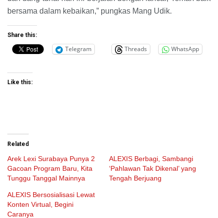
bersama dalam kebaikan,” pungkas Mang Udik.
Share this:
Telegram
Threads
WhatsApp
Like this:
Related
Arek Lexi Surabaya Punya 2
ALEXIS Berbagi, Sambangi
Gacoan Program Baru, Kita
‘Pahlawan Tak Dikenal’ yang
Tunggu Tanggal Mainnya
Tengah Berjuang
ALEXIS Bersosialisasi Lewat
Konten Virtual, Begini
Caranya