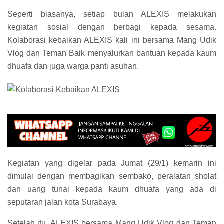
Seperti biasanya, setiap bulan ALEXIS melakukan
kegiatan sosial dengan berbagi kepada sesama.
Kolaborasi kebaikan ALEXIS kali ini bersama Mang Udik
Vlog dan Teman Baik menyalurkan bantuan kepada kaum
dhuafa dan juga warga panti asuhan.
Kegiatan yang digelar pada Jumat (29/1) kemarin ini
dimulai dengan membagikan sembako, peralatan sholat
dan uang tunai kepada kaum dhuafa yang ada di
seputaran jalan kota Surabaya.
Setelah itu, ALEXIS bersama Mang Udik Vlog dan Teman