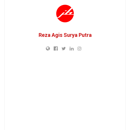
Reza Agis Surya Putra