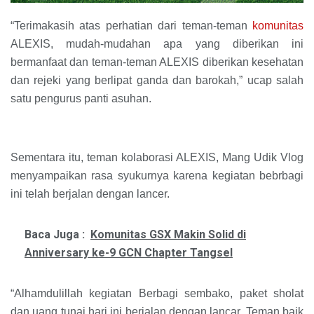
“Terimakasih atas perhatian dari teman-teman
komunitas
ALEXIS, mudah-mudahan apa yang diberikan ini
bermanfaat dan teman-teman ALEXIS diberikan kesehatan
dan rejeki yang berlipat ganda dan barokah,” ucap salah
satu pengurus panti asuhan.
Sementara itu, teman kolaborasi ALEXIS, Mang Udik Vlog
menyampaikan rasa syukurnya karena kegiatan bebrbagi
ini telah berjalan dengan lancer.
Baca Juga :
Komunitas GSX Makin Solid di
Anniversary ke-9 GCN Chapter Tangsel
“Alhamdulillah kegiatan Berbagi sembako, paket sholat
dan uang tunai hari ini berjalan dengan lancar, Teman baik