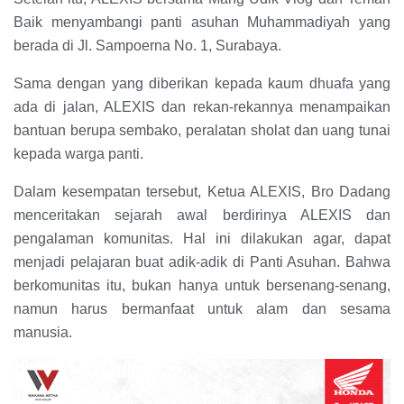
Baik menyambangi panti asuhan Muhammadiyah yang
berada di Jl. Sampoerna No. 1, Surabaya.
Sama dengan yang diberikan kepada kaum dhuafa yang
ada di jalan, ALEXIS dan rekan-rekannya menampaikan
bantuan berupa sembako, peralatan sholat dan uang tunai
kepada warga panti.
Dalam kesempatan tersebut, Ketua ALEXIS, Bro Dadang
menceritakan sejarah awal berdirinya ALEXIS dan
pengalaman komunitas. Hal ini dilakukan agar, dapat
menjadi pelajaran buat adik-adik di Panti Asuhan. Bahwa
berkomunitas itu, bukan hanya untuk bersenang-senang,
namun harus bermanfaat untuk alam dan sesama
manusia.