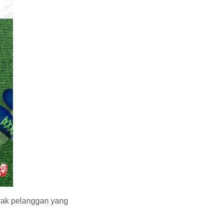
yak pelanggan yang