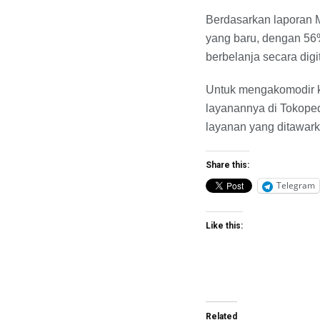
Berdasarkan laporan 
yang baru, dengan 56%
berbelanja secara digi
Untuk mengakomodir 
layanannya di Tokope
layanan yang ditawark
Share this:
Telegram
Like this:
Related