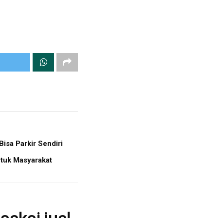
sa Parkir Sendiri
tuk Masyarakat