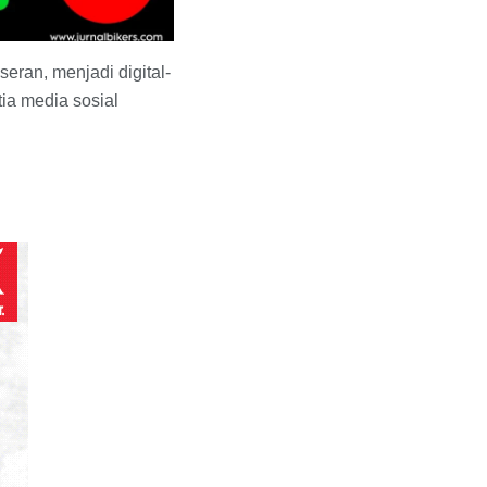
eran, menjadi digital-
ia media sosial