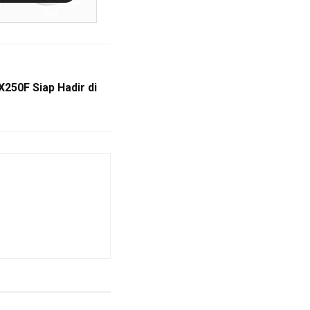
250F Siap Hadir di