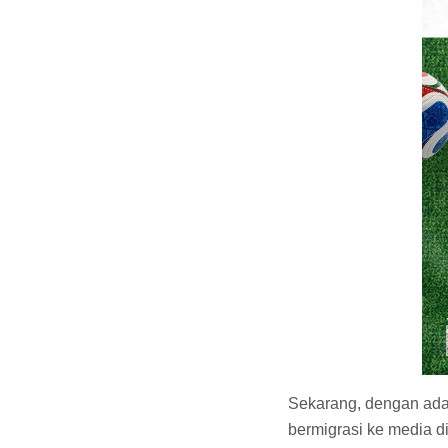
Sekarang, dengan ada
bermigrasi ke media d