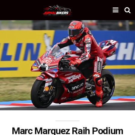
Marc Marquez Raih Podium