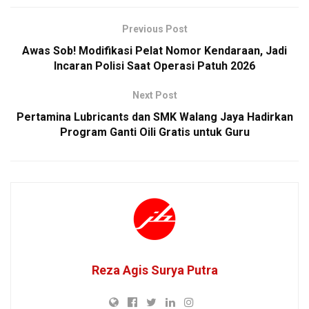
Previous Post
Awas Sob! Modifikasi Pelat Nomor Kendaraan, Jadi
Incaran Polisi Saat Operasi Patuh 2026
Next Post
Pertamina Lubricants dan SMK Walang Jaya Hadirkan
Program Ganti Oili Gratis untuk Guru
Reza Agis Surya Putra