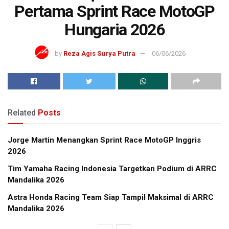
Pertama Sprint Race MotoGP
Hungaria 2026
by
Reza Agis Surya Putra
06/06/2026
Related
Posts
Jorge Martin Menangkan Sprint Race MotoGP Inggris
2026
Tim Yamaha Racing Indonesia Targetkan Podium di ARRC
Mandalika 2026
Astra Honda Racing Team Siap Tampil Maksimal di ARRC
Mandalika 2026