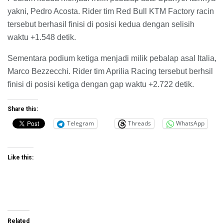
yakni, Pedro Acosta. Rider tim Red Bull KTM Factory racin
tersebut berhasil finisi di posisi kedua dengan selisih
waktu +1.548 detik.
Sementara podium ketiga menjadi milik pebalap asal Italia,
Marco Bezzecchi. Rider tim Aprilia Racing tersebut berhsil
finisi di posisi ketiga dengan gap waktu +2.722 detik.
Share this:
Telegram
Threads
WhatsApp
Like this:
Related