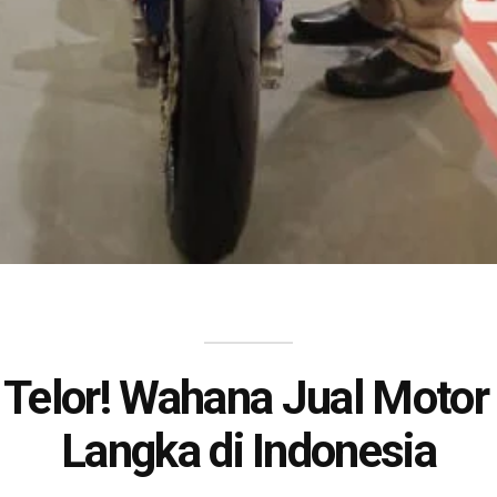
Telor! Wahana Jual Moto
Langka di Indonesia