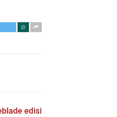
blade edisi