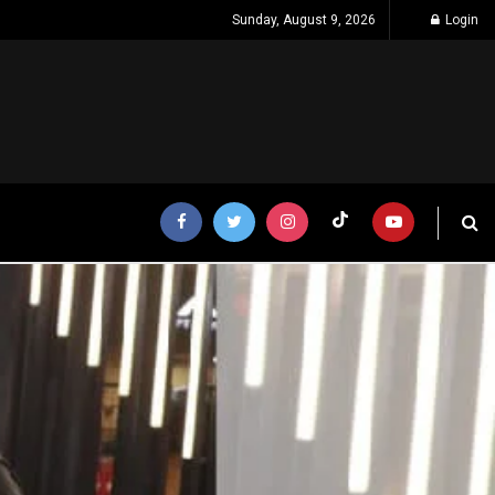
Sunday, August 9, 2026
Login