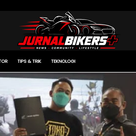
TOR
TIPS & TRIK
TEKNOLOGI