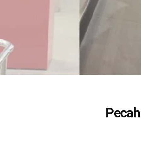
Pecah 