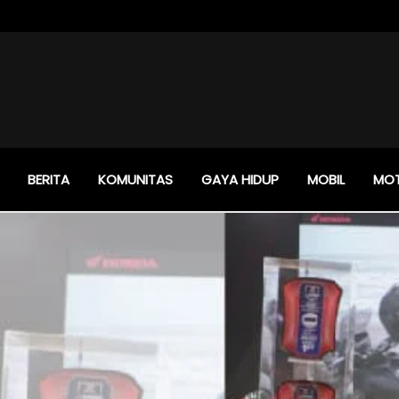
BERITA
KOMUNITAS
GAYA HIDUP
MOBIL
MO