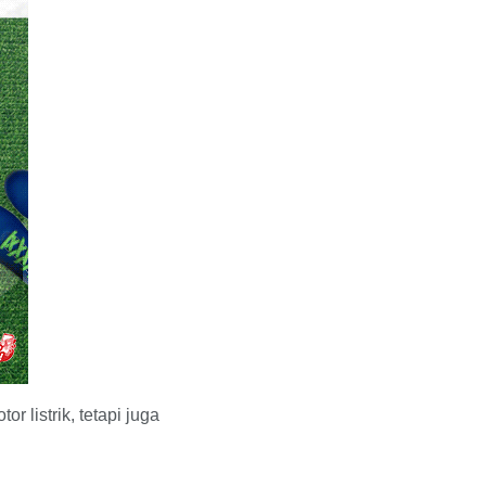
listrik, tetapi juga