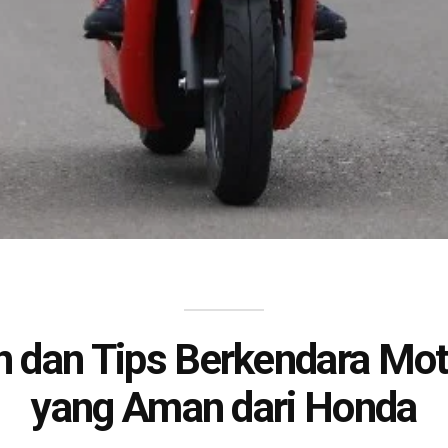
n dan Tips Berkendara Moto
yang Aman dari Honda