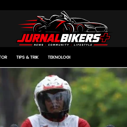
TOR
TIPS & TRIK
TEKNOLOGI