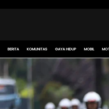
BERITA
KOMUNITAS
GAYA HIDUP
MOBIL
MO