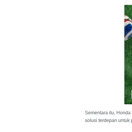
Sementara itu, Honda 
solusi terdepan untuk