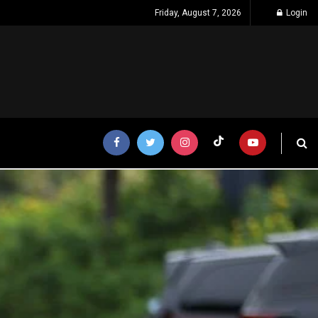
Friday, August 7, 2026
Login