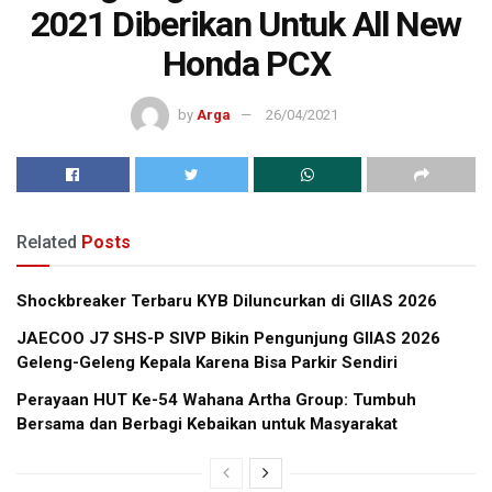
2021 Diberikan Untuk All New
Honda PCX
by
Arga
26/04/2021
Related
Posts
Shockbreaker Terbaru KYB Diluncurkan di GIIAS 2026
JAECOO J7 SHS-P SIVP Bikin Pengunjung GIIAS 2026
Geleng-Geleng Kepala Karena Bisa Parkir Sendiri
Perayaan HUT Ke-54 Wahana Artha Group: Tumbuh
Bersama dan Berbagi Kebaikan untuk Masyarakat