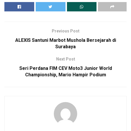
Previous Post
ALEXIS Santuni Marbot Mushola Bersejarah di
Surabaya
Next Post
Seri Perdana FIM CEV Moto3 Junior World
Championship, Mario Hampir Podium