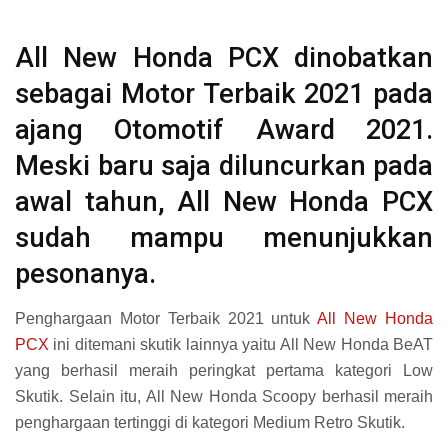
All New Honda PCX dinobatkan
sebagai Motor Terbaik 2021 pada
ajang Otomotif Award 2021.
Meski baru saja diluncurkan pada
awal tahun, All New Honda PCX
sudah mampu menunjukkan
pesonanya.
Penghargaan Motor Terbaik 2021 untuk
All New Honda
PCX
ini ditemani skutik lainnya yaitu All New Honda BeAT
yang berhasil meraih peringkat pertama kategori Low
Skutik. Selain itu, All New Honda Scoopy berhasil meraih
penghargaan tertinggi di kategori Medium Retro Skutik.