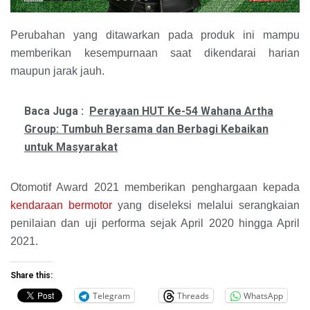
Perubahan yang ditawarkan pada produk ini mampu
memberikan kesempurnaan saat dikendarai harian
maupun jarak jauh.
Baca Juga :
Perayaan HUT Ke-54 Wahana Artha
Group: Tumbuh Bersama dan Berbagi Kebaikan
untuk Masyarakat
Otomotif Award 2021 memberikan penghargaan kepada
kendaraan bermotor
yang diseleksi melalui serangkaian
penilaian dan uji performa sejak April 2020 hingga April
2021.
Share this:
Telegram
Threads
WhatsApp