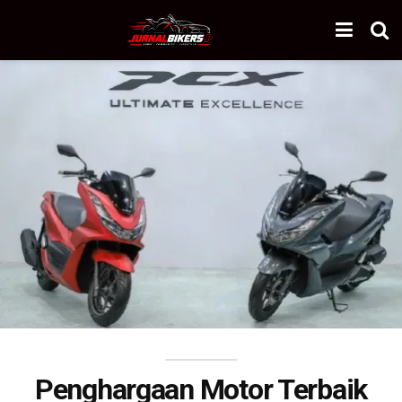
Penghargaan Motor Terbaik