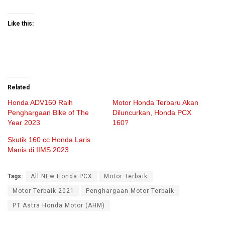
Like this:
Related
Honda ADV160 Raih
Motor Honda Terbaru Akan
Penghargaan Bike of The
Diluncurkan, Honda PCX
Year 2023
160?
Skutik 160 cc Honda Laris
Manis di IIMS 2023
Tags:
All NEw Honda PCX
Motor Terbaik
Motor Terbaik 2021
Penghargaan Motor Terbaik
PT Astra Honda Motor (AHM)