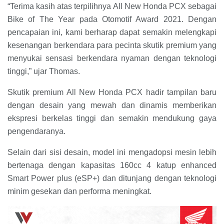
“Terima kasih atas terpilihnya All New Honda PCX sebagai
Bike of The Year pada Otomotif Award 2021. Dengan
pencapaian ini, kami berharap dapat semakin melengkapi
kesenangan berkendara para pecinta skutik premium yang
menyukai sensasi berkendara nyaman dengan teknologi
tinggi,” ujar Thomas.
Skutik premium All New Honda PCX hadir tampilan baru
dengan desain yang mewah dan dinamis memberikan
ekspresi berkelas tinggi dan semakin mendukung gaya
pengendaranya.
Selain dari sisi desain, model ini mengadopsi mesin lebih
bertenaga dengan kapasitas 160cc 4 katup enhanced
Smart Power plus (eSP+) dan ditunjang dengan teknologi
minim gesekan dan performa meningkat.