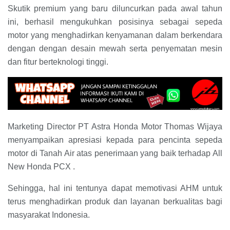
Skutik premium yang baru diluncurkan pada awal tahun
ini, berhasil mengukuhkan posisinya sebagai sepeda
motor yang menghadirkan kenyamanan dalam berkendara
dengan dengan desain mewah serta penyematan mesin
dan fitur berteknologi tinggi.
Marketing Director PT Astra Honda Motor Thomas Wijaya
menyampaikan apresiasi kepada para pencinta sepeda
motor di Tanah Air atas penerimaan yang baik terhadap All
New Honda PCX .
Sehingga, hal ini tentunya dapat memotivasi AHM untuk
terus menghadirkan produk dan layanan berkualitas bagi
masyarakat Indonesia.